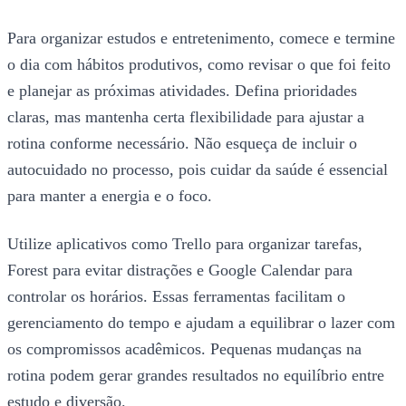
Para organizar estudos e entretenimento, comece e termine
o dia com hábitos produtivos, como revisar o que foi feito
e planejar as próximas atividades. Defina prioridades
claras, mas mantenha certa flexibilidade para ajustar a
rotina conforme necessário. Não esqueça de incluir o
autocuidado no processo, pois cuidar da saúde é essencial
para manter a energia e o foco.
Utilize aplicativos como Trello para organizar tarefas,
Forest para evitar distrações e Google Calendar para
controlar os horários. Essas ferramentas facilitam o
gerenciamento do tempo e ajudam a equilibrar o lazer com
os compromissos acadêmicos. Pequenas mudanças na
rotina podem gerar grandes resultados no equilíbrio entre
estudo e diversão.