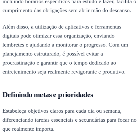
incluindo horários específicos para estudo e lazer, facilita o
cumprimento das obrigações sem abrir mão do descanso.
Além disso, a utilização de aplicativos e ferramentas
digitais pode otimizar essa organização, enviando
lembretes e ajudando a monitorar o progresso. Com um
planejamento estruturado, é possível evitar a
procrastinação e garantir que o tempo dedicado ao
entretenimento seja realmente revigorante e produtivo.
Definindo metas e prioridades
Estabeleça objetivos claros para cada dia ou semana,
diferenciando tarefas essenciais e secundárias para focar no
que realmente importa.