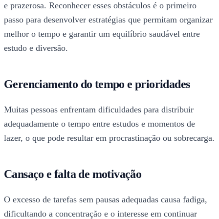
e prazerosa. Reconhecer esses obstáculos é o primeiro
passo para desenvolver estratégias que permitam organizar
melhor o tempo e garantir um equilíbrio saudável entre
estudo e diversão.
Gerenciamento do tempo e prioridades
Muitas pessoas enfrentam dificuldades para distribuir
adequadamente o tempo entre estudos e momentos de
lazer, o que pode resultar em procrastinação ou sobrecarga.
Cansaço e falta de motivação
O excesso de tarefas sem pausas adequadas causa fadiga,
dificultando a concentração e o interesse em continuar