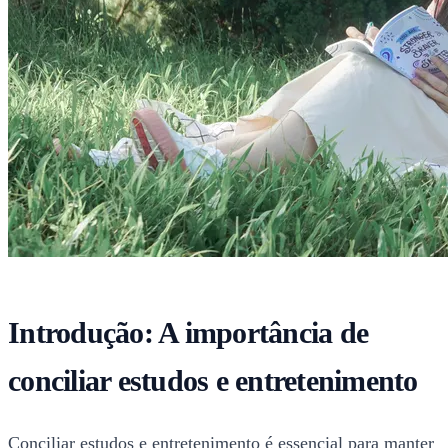
Introdução: A importância de
conciliar estudos e entretenimento
Conciliar estudos e entretenimento é essencial para manter