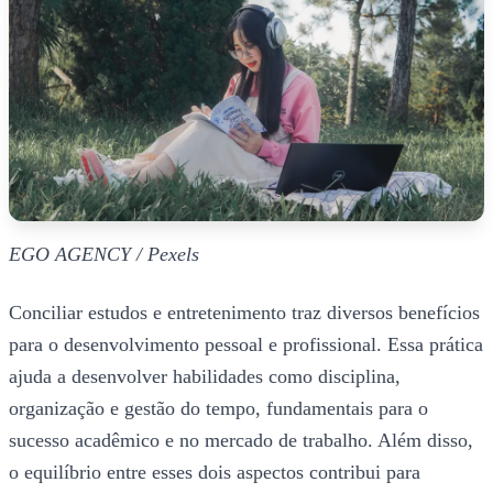
EGO AGENCY / Pexels
Conciliar estudos e entretenimento traz diversos benefícios
para o desenvolvimento pessoal e profissional. Essa prática
ajuda a desenvolver habilidades como disciplina,
organização e gestão do tempo, fundamentais para o
sucesso acadêmico e no mercado de trabalho. Além disso,
o equilíbrio entre esses dois aspectos contribui para