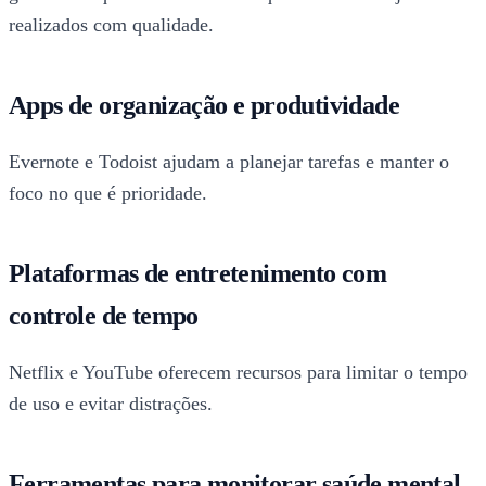
realizados com qualidade.
Apps de organização e produtividade
Evernote e Todoist ajudam a planejar tarefas e manter o
foco no que é prioridade.
Plataformas de entretenimento com
controle de tempo
Netflix e YouTube oferecem recursos para limitar o tempo
de uso e evitar distrações.
Ferramentas para monitorar saúde mental