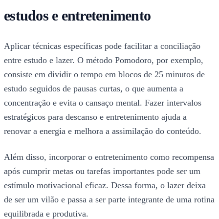
estudos e entretenimento
Aplicar técnicas específicas pode facilitar a conciliação
entre estudo e lazer. O método Pomodoro, por exemplo,
consiste em dividir o tempo em blocos de 25 minutos de
estudo seguidos de pausas curtas, o que aumenta a
concentração e evita o cansaço mental. Fazer intervalos
estratégicos para descanso e entretenimento ajuda a
renovar a energia e melhora a assimilação do conteúdo.
Além disso, incorporar o entretenimento como recompensa
após cumprir metas ou tarefas importantes pode ser um
estímulo motivacional eficaz. Dessa forma, o lazer deixa
de ser um vilão e passa a ser parte integrante de uma rotina
equilibrada e produtiva.