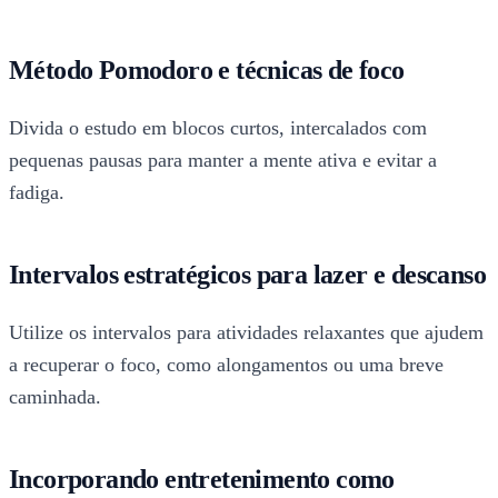
Método Pomodoro e técnicas de foco
Divida o estudo em blocos curtos, intercalados com
pequenas pausas para manter a mente ativa e evitar a
fadiga.
Intervalos estratégicos para lazer e descanso
Utilize os intervalos para atividades relaxantes que ajudem
a recuperar o foco, como alongamentos ou uma breve
caminhada.
Incorporando entretenimento como