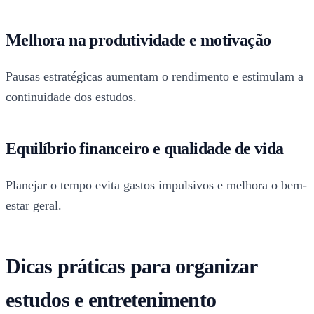
Melhora na produtividade e motivação
Pausas estratégicas aumentam o rendimento e estimulam a
continuidade dos estudos.
Equilíbrio financeiro e qualidade de vida
Planejar o tempo evita gastos impulsivos e melhora o bem-
estar geral.
Dicas práticas para organizar
estudos e entretenimento