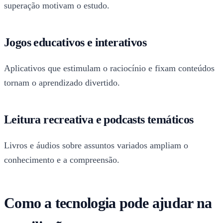
superação motivam o estudo.
Jogos educativos e interativos
Aplicativos que estimulam o raciocínio e fixam conteúdos
tornam o aprendizado divertido.
Leitura recreativa e podcasts temáticos
Livros e áudios sobre assuntos variados ampliam o
conhecimento e a compreensão.
Como a tecnologia pode ajudar na