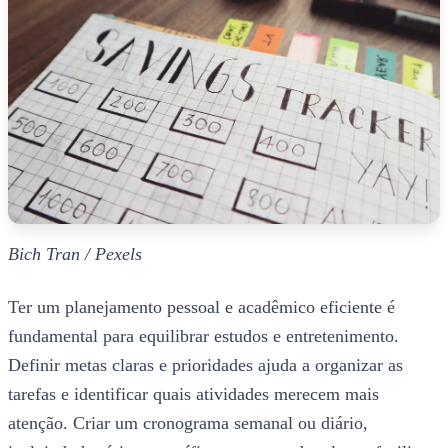
Bich Tran / Pexels
Ter um planejamento pessoal e acadêmico eficiente é
fundamental para equilibrar estudos e entretenimento.
Definir metas claras e prioridades ajuda a organizar as
tarefas e identificar quais atividades merecem mais
atenção. Criar um cronograma semanal ou diário,