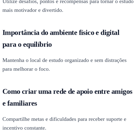
Utilize desafios, pontos e recompensas para tornar o estudo
mais motivador e divertido.
Importância do ambiente físico e digital
para o equilíbrio
Mantenha o local de estudo organizado e sem distrações
para melhorar o foco.
Como criar uma rede de apoio entre amigos
e familiares
Compartilhe metas e dificuldades para receber suporte e
incentivo constante.