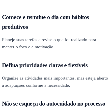
Comece e termine o dia com hábitos
produtivos
Planeje suas tarefas e revise o que foi realizado para
manter o foco e a motivação.
Defina prioridades claras e flexíveis
Organize as atividades mais importantes, mas esteja aberto
a adaptações conforme a necessidade.
Não se esqueça do autocuidado no processo