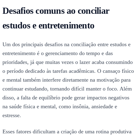
Desafios comuns ao conciliar
estudos e entretenimento
Um dos principais desafios na conciliação entre estudos e
entretenimento é o gerenciamento do tempo e das
prioridades, já que muitas vezes o lazer acaba consumindo
o período dedicado às tarefas acadêmicas. O cansaço físico
e mental também interfere diretamente na motivação para
continuar estudando, tornando difícil manter o foco. Além
disso, a falta de equilíbrio pode gerar impactos negativos
na saúde física e mental, como insônia, ansiedade e
estresse.
Esses fatores dificultam a criação de uma rotina produtiva