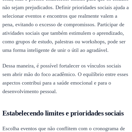
não sejam prejudicados. Definir prioridades sociais ajuda a
selecionar eventos e encontros que realmente valem a
pena, evitando o excesso de compromissos. Participar de
atividades sociais que também estimulem o aprendizado,
como grupos de estudo, palestras ou workshops, pode ser
uma forma inteligente de unir o útil ao agradável.
Dessa maneira, é possível fortalecer os vínculos sociais
sem abrir mão do foco acadêmico. O equilíbrio entre esses
aspectos contribui para a saúde emocional e para o
desenvolvimento pessoal.
Estabelecendo limites e prioridades sociais
Escolha eventos que não conflitem com o cronograma de