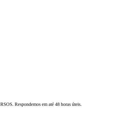
RSOS. Respondemos em até 48 horas úteis.