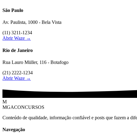
São Paulo
Av. Paulista, 1000 - Bela Vista
(11) 3211-1234
Abrir Waze →
Rio de Janeiro
Rua Lauro Müller, 116 - Botafogo
(21) 2222-1234
Abrir Waze →
M
MGACONCURSOS
Conteúdo de qualidade, informação confiável e posts que fazem a dif
Navegação