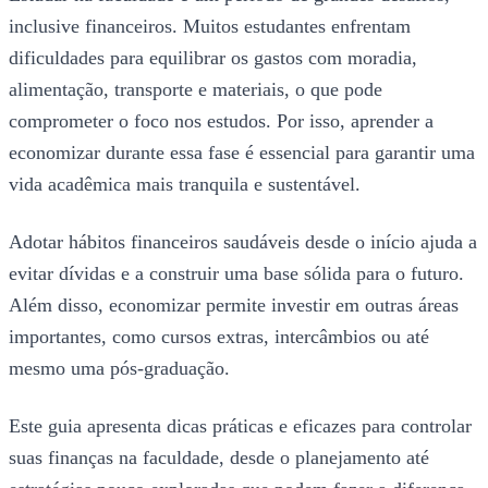
inclusive financeiros. Muitos estudantes enfrentam
dificuldades para equilibrar os gastos com moradia,
alimentação, transporte e materiais, o que pode
comprometer o foco nos estudos. Por isso, aprender a
economizar durante essa fase é essencial para garantir uma
vida acadêmica mais tranquila e sustentável.
Adotar hábitos financeiros saudáveis desde o início ajuda a
evitar dívidas e a construir uma base sólida para o futuro.
Além disso, economizar permite investir em outras áreas
importantes, como cursos extras, intercâmbios ou até
mesmo uma pós-graduação.
Este guia apresenta dicas práticas e eficazes para controlar
suas finanças na faculdade, desde o planejamento até