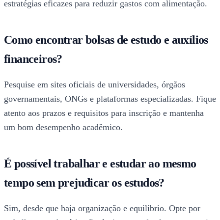
estratégias eficazes para reduzir gastos com alimentação.
Como encontrar bolsas de estudo e auxílios
financeiros?
Pesquise em sites oficiais de universidades, órgãos
governamentais, ONGs e plataformas especializadas. Fique
atento aos prazos e requisitos para inscrição e mantenha
um bom desempenho acadêmico.
É possível trabalhar e estudar ao mesmo
tempo sem prejudicar os estudos?
Sim, desde que haja organização e equilíbrio. Opte por