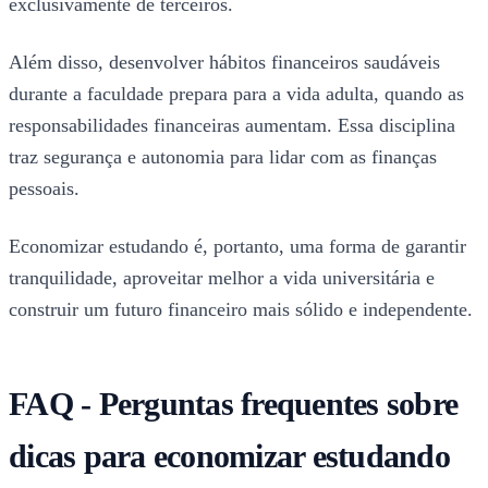
exclusivamente de terceiros.
Além disso, desenvolver hábitos financeiros saudáveis
durante a faculdade prepara para a vida adulta, quando as
responsabilidades financeiras aumentam. Essa disciplina
traz segurança e autonomia para lidar com as finanças
pessoais.
Economizar estudando é, portanto, uma forma de garantir
tranquilidade, aproveitar melhor a vida universitária e
construir um futuro financeiro mais sólido e independente.
FAQ - Perguntas frequentes sobre
dicas para economizar estudando