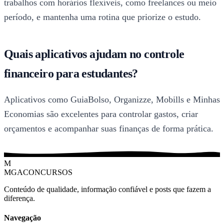
trabalhos com horários flexíveis, como freelances ou meio
período, e mantenha uma rotina que priorize o estudo.
Quais aplicativos ajudam no controle
financeiro para estudantes?
Aplicativos como GuiaBolso, Organizze, Mobills e Minhas
Economias são excelentes para controlar gastos, criar
orçamentos e acompanhar suas finanças de forma prática.
M
MGACONCURSOS
Conteúdo de qualidade, informação confiável e posts que fazem a
diferença.
Navegação