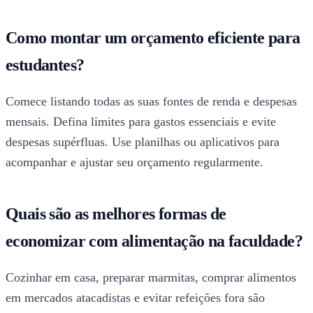
Como montar um orçamento eficiente para
estudantes?
Comece listando todas as suas fontes de renda e despesas
mensais. Defina limites para gastos essenciais e evite
despesas supérfluas. Use planilhas ou aplicativos para
acompanhar e ajustar seu orçamento regularmente.
Quais são as melhores formas de
economizar com alimentação na faculdade?
Cozinhar em casa, preparar marmitas, comprar alimentos
em mercados atacadistas e evitar refeições fora são