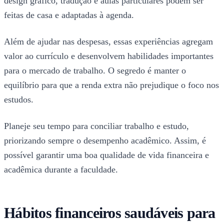
design gráfico, tradução e aulas particulares podem ser
feitas de casa e adaptadas à agenda.
Além de ajudar nas despesas, essas experiências agregam
valor ao currículo e desenvolvem habilidades importantes
para o mercado de trabalho. O segredo é manter o
equilíbrio para que a renda extra não prejudique o foco nos
estudos.
Planeje seu tempo para conciliar trabalho e estudo,
priorizando sempre o desempenho acadêmico. Assim, é
possível garantir uma boa qualidade de vida financeira e
acadêmica durante a faculdade.
Hábitos financeiros saudáveis para