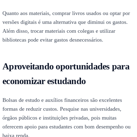
Quanto aos materiais, comprar livros usados ou optar por
versões digitais é uma alternativa que diminui os gastos.
Além disso, trocar materiais com colegas e utilizar
bibliotecas pode evitar gastos desnecessários.
Aproveitando oportunidades para
economizar estudando
Bolsas de estudo e auxílios financeiros são excelentes
formas de reduzir custos. Pesquise nas universidades,
órgãos públicos e instituições privadas, pois muitas
oferecem apoio para estudantes com bom desempenho ou
baixa renda.