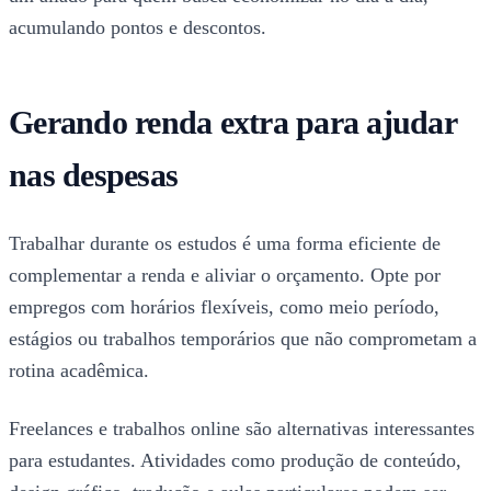
acumulando pontos e descontos.
Gerando renda extra para ajudar
nas despesas
Trabalhar durante os estudos é uma forma eficiente de
complementar a renda e aliviar o orçamento. Opte por
empregos com horários flexíveis, como meio período,
estágios ou trabalhos temporários que não comprometam a
rotina acadêmica.
Freelances e trabalhos online são alternativas interessantes
para estudantes. Atividades como produção de conteúdo,