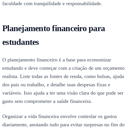
faculdade com tranquilidade e responsabilidade.
Planejamento financeiro para
estudantes
O planejamento financeiro é a base para economizar
estudando e deve começar com a criação de um orçamento
realista. Liste todas as fontes de renda, como bolsas, ajuda
dos pais ou trabalho, e detalhe suas despesas fixas e
variáveis. Isso ajuda a ter uma visão clara do que pode ser
gasto sem comprometer a saúde financeira.
Organizar a vida financeira envolve controlar os gastos
diariamente, anotando tudo para evitar surpresas no fim do