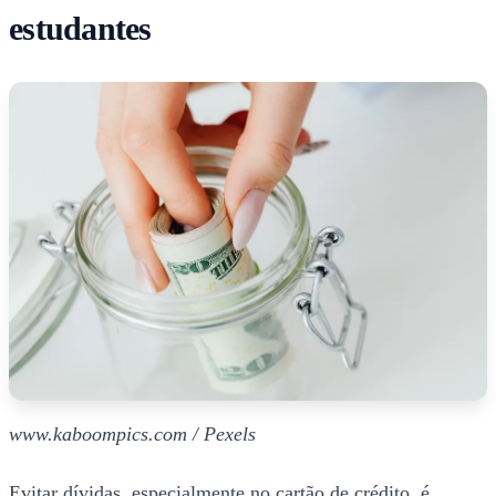
estudantes
www.kaboompics.com / Pexels
Evitar dívidas, especialmente no cartão de crédito, é