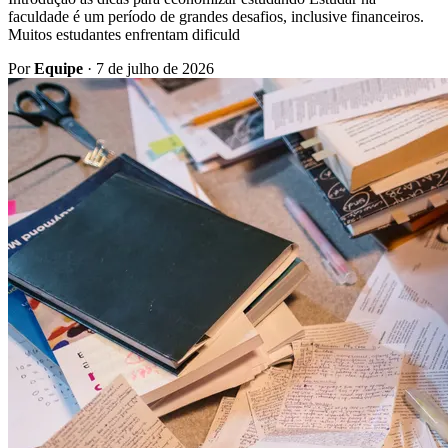
faculdade é um período de grandes desafios, inclusive financeiros.
Muitos estudantes enfrentam dificuld
Por
Equipe
·
7 de julho de 2026