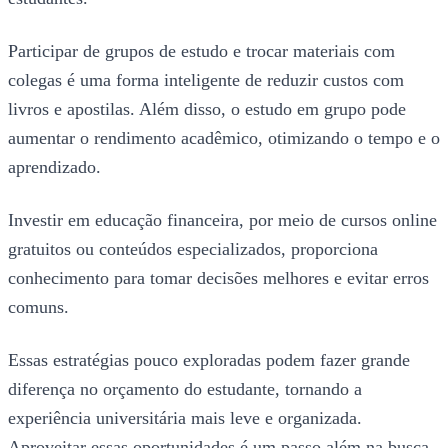
Participar de grupos de estudo e trocar materiais com
colegas é uma forma inteligente de reduzir custos com
livros e apostilas. Além disso, o estudo em grupo pode
aumentar o rendimento acadêmico, otimizando o tempo e o
aprendizado.
Investir em educação financeira, por meio de cursos online
gratuitos ou conteúdos especializados, proporciona
conhecimento para tomar decisões melhores e evitar erros
comuns.
Essas estratégias pouco exploradas podem fazer grande
diferença no orçamento do estudante, tornando a
experiência universitária mais leve e organizada.
Aproveitar essas oportunidades é um passo além na busca