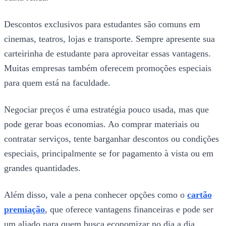
Descontos exclusivos para estudantes são comuns em
cinemas, teatros, lojas e transporte. Sempre apresente sua
carteirinha de estudante para aproveitar essas vantagens.
Muitas empresas também oferecem promoções especiais
para quem está na faculdade.
Negociar preços é uma estratégia pouco usada, mas que
pode gerar boas economias. Ao comprar materiais ou
contratar serviços, tente barganhar descontos ou condições
especiais, principalmente se for pagamento à vista ou em
grandes quantidades.
Além disso, vale a pena conhecer opções como o
cartão
premiação
, que oferece vantagens financeiras e pode ser
um aliado para quem busca economizar no dia a dia,