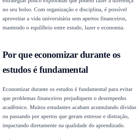
estratégias pouco exploradas que podem fazer a diferença
no seu bolso. Com organização e disciplina, é possível
aproveitar a vida universitária sem apertos financeiros,
mantendo o equilíbrio entre estudo, lazer e economia.
Por que economizar durante os
estudos é fundamental
Economizar durante os estudos é fundamental para evitar
que problemas financeiros prejudiquem o desempenho
acadêmico. Muitos estudantes acabam acumulando dívidas
ou passando por apertos que geram estresse e distração,
impactando diretamente na qualidade do aprendizado.