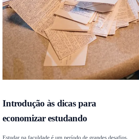
Introdução às dicas para
economizar estudando
Estudar na faculdade é um período de grandes desafios,