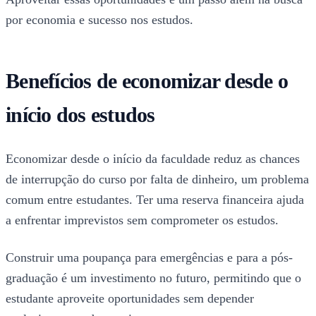
por economia e sucesso nos estudos.
Benefícios de economizar desde o
início dos estudos
Economizar desde o início da faculdade reduz as chances
de interrupção do curso por falta de dinheiro, um problema
comum entre estudantes. Ter uma reserva financeira ajuda
a enfrentar imprevistos sem comprometer os estudos.
Construir uma poupança para emergências e para a pós-
graduação é um investimento no futuro, permitindo que o
estudante aproveite oportunidades sem depender