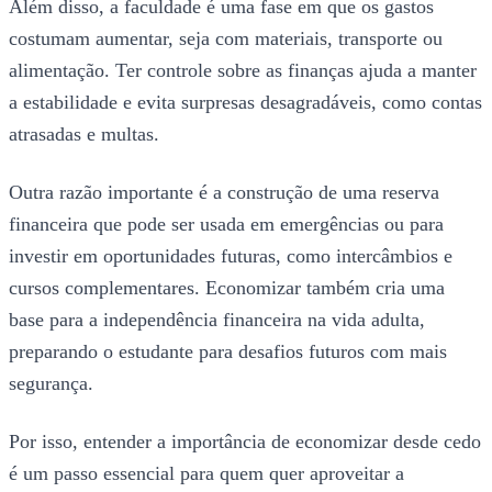
Além disso, a faculdade é uma fase em que os gastos
costumam aumentar, seja com materiais, transporte ou
alimentação. Ter controle sobre as finanças ajuda a manter
a estabilidade e evita surpresas desagradáveis, como contas
atrasadas e multas.
Outra razão importante é a construção de uma reserva
financeira que pode ser usada em emergências ou para
investir em oportunidades futuras, como intercâmbios e
cursos complementares. Economizar também cria uma
base para a independência financeira na vida adulta,
preparando o estudante para desafios futuros com mais
segurança.
Por isso, entender a importância de economizar desde cedo
é um passo essencial para quem quer aproveitar a