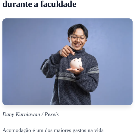
durante a faculdade
Dany Kurniawan / Pexels
Acomodação é um dos maiores gastos na vida