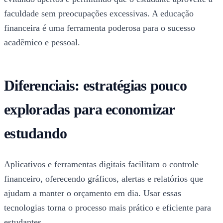
faculdade sem preocupações excessivas. A educação
financeira é uma ferramenta poderosa para o sucesso
acadêmico e pessoal.
Diferenciais: estratégias pouco
exploradas para economizar
estudando
Aplicativos e ferramentas digitais facilitam o controle
financeiro, oferecendo gráficos, alertas e relatórios que
ajudam a manter o orçamento em dia. Usar essas
tecnologias torna o processo mais prático e eficiente para
estudantes.