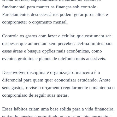
fundamental para manter as finanças sob controle.
Parcelamentos desnecessários podem gerar juros altos e
comprometer o orçamento mensal.
Controle os gastos com lazer e celular, que costumam ser
despesas que aumentam sem perceber. Defina limites para
essas áreas e busque opções mais econômicas, como
eventos gratuitos e planos de telefonia mais acessíveis.
Desenvolver disciplina e organização financeira é o
diferencial para quem quer economizar estudando. Anote
seus gastos, revise o orçamento regularmente e mantenha o
compromisso de seguir suas metas.
Esses hábitos criam uma base sólida para a vida financeira,
evitando apertos e permitindo que o estudante aproveite a