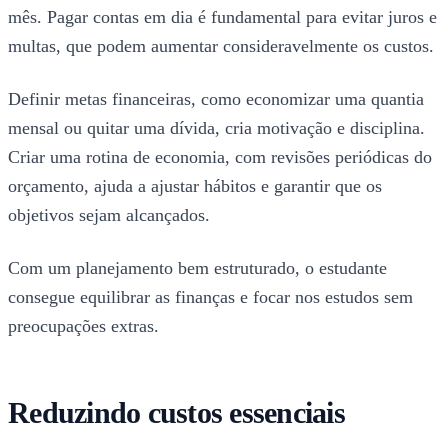
mês. Pagar contas em dia é fundamental para evitar juros e
multas, que podem aumentar consideravelmente os custos.
Definir metas financeiras, como economizar uma quantia
mensal ou quitar uma dívida, cria motivação e disciplina.
Criar uma rotina de economia, com revisões periódicas do
orçamento, ajuda a ajustar hábitos e garantir que os
objetivos sejam alcançados.
Com um planejamento bem estruturado, o estudante
consegue equilibrar as finanças e focar nos estudos sem
preocupações extras.
Reduzindo custos essenciais