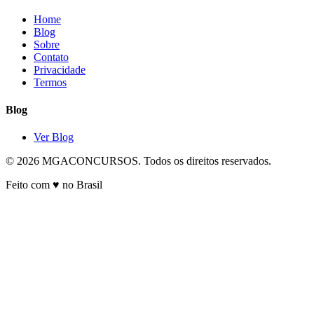
Home
Blog
Sobre
Contato
Privacidade
Termos
Blog
Ver Blog
© 2026 MGACONCURSOS. Todos os direitos reservados.
Feito com ♥ no Brasil