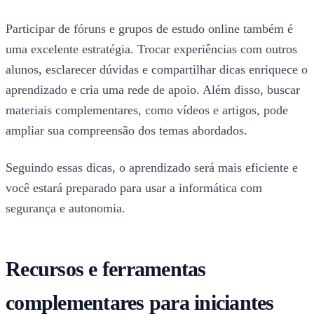
Participar de fóruns e grupos de estudo online também é
uma excelente estratégia. Trocar experiências com outros
alunos, esclarecer dúvidas e compartilhar dicas enriquece o
aprendizado e cria uma rede de apoio. Além disso, buscar
materiais complementares, como vídeos e artigos, pode
ampliar sua compreensão dos temas abordados.
Seguindo essas dicas, o aprendizado será mais eficiente e
você estará preparado para usar a informática com
segurança e autonomia.
Recursos e ferramentas
complementares para iniciantes