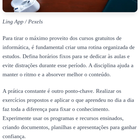
Ling App / Pexels
Para tirar o máximo proveito dos cursos gratuitos de
informática, é fundamental criar uma rotina organizada de
estudos. Defina horários fixos para se dedicar às aulas e
evite distrações durante esse período. A disciplina ajuda a
manter o ritmo e a absorver melhor o conteúdo.
A prática constante é outro ponto-chave. Realizar os
exercícios propostos e aplicar o que aprendeu no dia a dia
faz toda a diferença para fixar o conhecimento.
Experimente usar os programas e recursos ensinados,
criando documentos, planilhas e apresentações para ganhar
confiança.