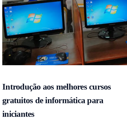
Introdução aos melhores cursos
gratuitos de informática para
iniciantes