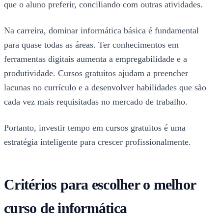
que o aluno preferir, conciliando com outras atividades.
Na carreira, dominar informática básica é fundamental
para quase todas as áreas. Ter conhecimentos em
ferramentas digitais aumenta a empregabilidade e a
produtividade. Cursos gratuitos ajudam a preencher
lacunas no currículo e a desenvolver habilidades que são
cada vez mais requisitadas no mercado de trabalho.
Portanto, investir tempo em cursos gratuitos é uma
estratégia inteligente para crescer profissionalmente.
Critérios para escolher o melhor
curso de informática