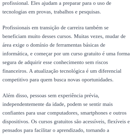
profissional. Eles ajudam a preparar para o uso de
tecnologias em provas, trabalhos e pesquisas.
Profissionais em transição de carreira também se
beneficiam muito desses cursos. Muitas vezes, mudar de
área exige o domínio de ferramentas básicas de
informática, e começar por um curso gratuito é uma forma
segura de adquirir esse conhecimento sem riscos
financeiros. A atualização tecnológica é um diferencial
competitivo para quem busca novas oportunidades.
Além disso, pessoas sem experiência prévia,
independentemente da idade, podem se sentir mais
confiantes para usar computadores, smartphones e outros
dispositivos. Os cursos gratuitos são acessíveis, flexíveis e
pensados para facilitar o aprendizado, tornando a