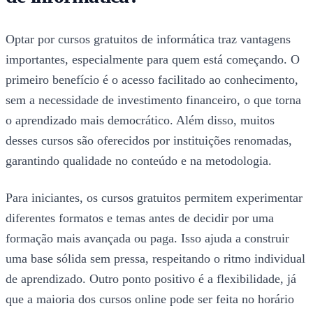
Optar por cursos gratuitos de informática traz vantagens
importantes, especialmente para quem está começando. O
primeiro benefício é o acesso facilitado ao conhecimento,
sem a necessidade de investimento financeiro, o que torna
o aprendizado mais democrático. Além disso, muitos
desses cursos são oferecidos por instituições renomadas,
garantindo qualidade no conteúdo e na metodologia.
Para iniciantes, os cursos gratuitos permitem experimentar
diferentes formatos e temas antes de decidir por uma
formação mais avançada ou paga. Isso ajuda a construir
uma base sólida sem pressa, respeitando o ritmo individual
de aprendizado. Outro ponto positivo é a flexibilidade, já
que a maioria dos cursos online pode ser feita no horário