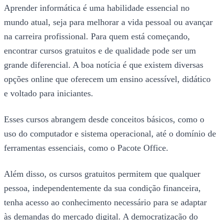
Aprender informática é uma habilidade essencial no
mundo atual, seja para melhorar a vida pessoal ou avançar
na carreira profissional. Para quem está começando,
encontrar cursos gratuitos e de qualidade pode ser um
grande diferencial. A boa notícia é que existem diversas
opções online que oferecem um ensino acessível, didático
e voltado para iniciantes.
Esses cursos abrangem desde conceitos básicos, como o
uso do computador e sistema operacional, até o domínio de
ferramentas essenciais, como o Pacote Office.
Além disso, os cursos gratuitos permitem que qualquer
pessoa, independentemente da sua condição financeira,
tenha acesso ao conhecimento necessário para se adaptar
às demandas do mercado digital. A democratização do