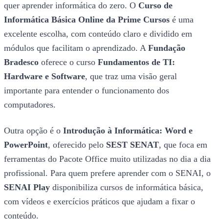
quer aprender informática do zero. O
Curso de
Informática Básica Online da Prime Cursos
é uma
excelente escolha, com conteúdo claro e dividido em
módulos que facilitam o aprendizado. A
Fundação
Bradesco
oferece o curso
Fundamentos de TI:
Hardware e Software
, que traz uma visão geral
importante para entender o funcionamento dos
computadores.
Outra opção é o
Introdução à Informática: Word e
PowerPoint
, oferecido pelo
SEST SENAT
, que foca em
ferramentas do Pacote Office muito utilizadas no dia a dia
profissional. Para quem prefere aprender com o SENAI, o
SENAI Play
disponibiliza cursos de informática básica,
com vídeos e exercícios práticos que ajudam a fixar o
conteúdo.