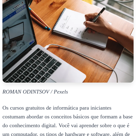
ROMAN ODINTSOV / Pexels
Os cursos gratuitos de informática para iniciantes
costumam abordar os conceitos básicos que formam a base
do conhecimento digital. Você vai aprender sobre o que é
um computador, os tipos de hardware e software, além de