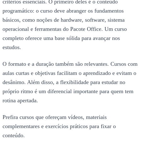
critérios essenciais. O primeiro deles é o conteúdo
programático: o curso deve abranger os fundamentos
básicos, como noções de hardware, software, sistema
operacional e ferramentas do Pacote Office. Um curso
completo oferece uma base sólida para avançar nos
estudos.
O formato e a duração também são relevantes. Cursos com
aulas curtas e objetivas facilitam o aprendizado e evitam o
desânimo. Além disso, a flexibilidade para estudar no
próprio ritmo é um diferencial importante para quem tem
rotina apertada.
Prefira cursos que ofereçam vídeos, materiais
complementares e exercícios práticos para fixar o
conteúdo.