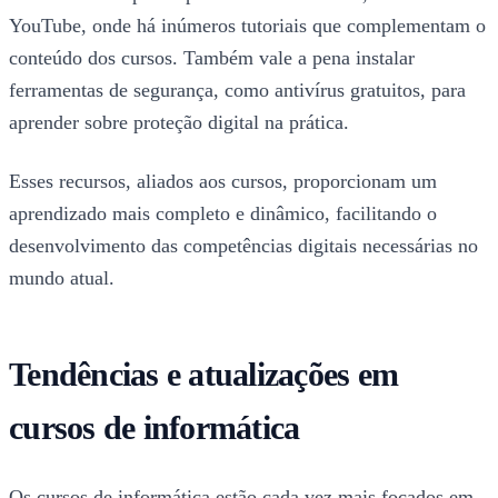
YouTube, onde há inúmeros tutoriais que complementam o
conteúdo dos cursos. Também vale a pena instalar
ferramentas de segurança, como antivírus gratuitos, para
aprender sobre proteção digital na prática.
Esses recursos, aliados aos cursos, proporcionam um
aprendizado mais completo e dinâmico, facilitando o
desenvolvimento das competências digitais necessárias no
mundo atual.
Tendências e atualizações em
cursos de informática
Os cursos de informática estão cada vez mais focados em