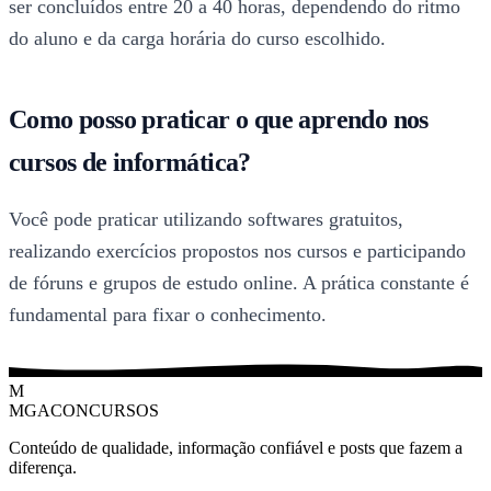
ser concluídos entre 20 a 40 horas, dependendo do ritmo
do aluno e da carga horária do curso escolhido.
Como posso praticar o que aprendo nos
cursos de informática?
Você pode praticar utilizando softwares gratuitos,
realizando exercícios propostos nos cursos e participando
de fóruns e grupos de estudo online. A prática constante é
fundamental para fixar o conhecimento.
M
MGACONCURSOS
Conteúdo de qualidade, informação confiável e posts que fazem a
diferença.