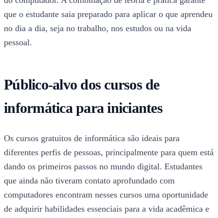
do computador. A combinação de teoria e prática garante
que o estudante saia preparado para aplicar o que aprendeu
no dia a dia, seja no trabalho, nos estudos ou na vida
pessoal.
Público-alvo dos cursos de
informática para iniciantes
Os cursos gratuitos de informática são ideais para
diferentes perfis de pessoas, principalmente para quem está
dando os primeiros passos no mundo digital. Estudantes
que ainda não tiveram contato aprofundado com
computadores encontram nesses cursos uma oportunidade
de adquirir habilidades essenciais para a vida acadêmica e