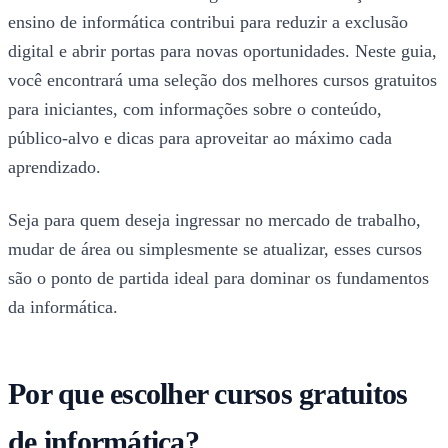
ensino de informática contribui para reduzir a exclusão
digital e abrir portas para novas oportunidades. Neste guia,
você encontrará uma seleção dos melhores cursos gratuitos
para iniciantes, com informações sobre o conteúdo,
público-alvo e dicas para aproveitar ao máximo cada
aprendizado.
Seja para quem deseja ingressar no mercado de trabalho,
mudar de área ou simplesmente se atualizar, esses cursos
são o ponto de partida ideal para dominar os fundamentos
da informática.
Por que escolher cursos gratuitos
de informática?