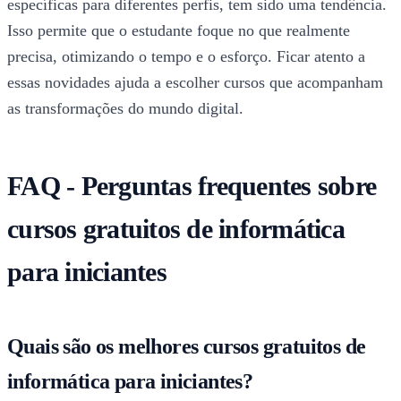
específicas para diferentes perfis, tem sido uma tendência.
Isso permite que o estudante foque no que realmente
precisa, otimizando o tempo e o esforço. Ficar atento a
essas novidades ajuda a escolher cursos que acompanham
as transformações do mundo digital.
FAQ - Perguntas frequentes sobre
cursos gratuitos de informática
para iniciantes
Quais são os melhores cursos gratuitos de
informática para iniciantes?