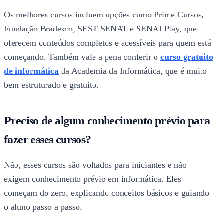
Os melhores cursos incluem opções como Prime Cursos,
Fundação Bradesco, SEST SENAT e SENAI Play, que
oferecem conteúdos completos e acessíveis para quem está
começando. Também vale a pena conferir o
curso gratuito
de informática​
da Academia da Informática, que é muito
bem estruturado e gratuito.
Preciso de algum conhecimento prévio para
fazer esses cursos?
Não, esses cursos são voltados para iniciantes e não
exigem conhecimento prévio em informática. Eles
começam do zero, explicando conceitos básicos e guiando
o aluno passo a passo.