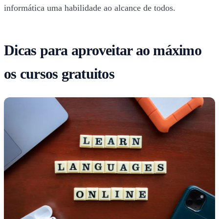
informática uma habilidade ao alcance de todos.
Dicas para aproveitar ao máximo
os cursos gratuitos