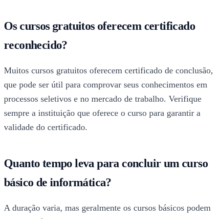
Os cursos gratuitos oferecem certificado
reconhecido?
Muitos cursos gratuitos oferecem certificado de conclusão,
que pode ser útil para comprovar seus conhecimentos em
processos seletivos e no mercado de trabalho. Verifique
sempre a instituição que oferece o curso para garantir a
validade do certificado.
Quanto tempo leva para concluir um curso
básico de informática?
A duração varia, mas geralmente os cursos básicos podem