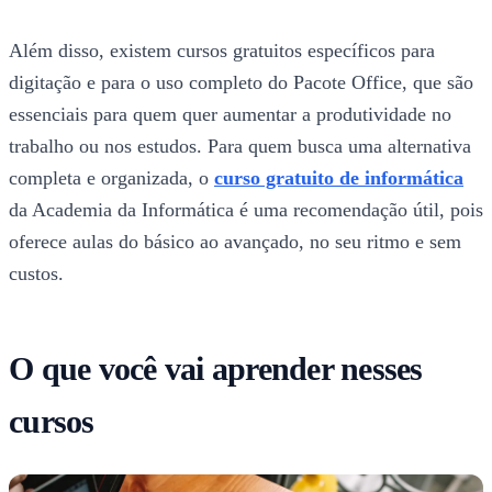
Além disso, existem cursos gratuitos específicos para
digitação e para o uso completo do Pacote Office, que são
essenciais para quem quer aumentar a produtividade no
trabalho ou nos estudos. Para quem busca uma alternativa
completa e organizada, o
curso gratuito de informática​
da Academia da Informática é uma recomendação útil, pois
oferece aulas do básico ao avançado, no seu ritmo e sem
custos.
O que você vai aprender nesses
cursos