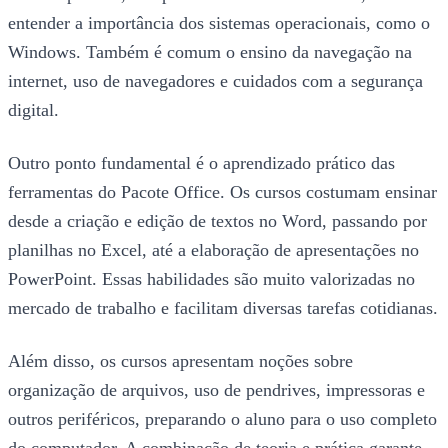
entender a importância dos sistemas operacionais, como o
Windows. Também é comum o ensino da navegação na
internet, uso de navegadores e cuidados com a segurança
digital.
Outro ponto fundamental é o aprendizado prático das
ferramentas do Pacote Office. Os cursos costumam ensinar
desde a criação e edição de textos no Word, passando por
planilhas no Excel, até a elaboração de apresentações no
PowerPoint. Essas habilidades são muito valorizadas no
mercado de trabalho e facilitam diversas tarefas cotidianas.
Além disso, os cursos apresentam noções sobre
organização de arquivos, uso de pendrives, impressoras e
outros periféricos, preparando o aluno para o uso completo