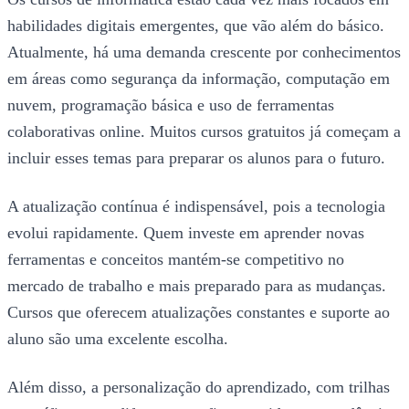
habilidades digitais emergentes, que vão além do básico.
Atualmente, há uma demanda crescente por conhecimentos
em áreas como segurança da informação, computação em
nuvem, programação básica e uso de ferramentas
colaborativas online. Muitos cursos gratuitos já começam a
incluir esses temas para preparar os alunos para o futuro.
A atualização contínua é indispensável, pois a tecnologia
evolui rapidamente. Quem investe em aprender novas
ferramentas e conceitos mantém-se competitivo no
mercado de trabalho e mais preparado para as mudanças.
Cursos que oferecem atualizações constantes e suporte ao
aluno são uma excelente escolha.
Além disso, a personalização do aprendizado, com trilhas