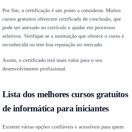
Por fim, a certificação é um ponto a considerar. Muitos
cursos gratuitos oferecem certificado de conclusão, que
pode ser anexado ao currículo e ajudar em processos
seletivos. Verifique se a instituição que oferece o curso é
reconhecida ou tem boa reputação no mercado.
Assim, o certificado terá mais valor para o seu
desenvolvimento profissional.
Lista dos melhores cursos gratuitos
de informática para iniciantes
Existem várias opções confiáveis e acessíveis para quem