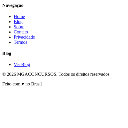
Navegação
Home
Blog
Sobre
Contato
Privacidade
Termos
Blog
Ver Blog
© 2026 MGACONCURSOS. Todos os direitos reservados.
Feito com ♥ no Brasil