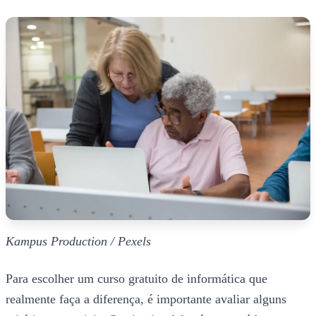
Kampus Production / Pexels
Para escolher um curso gratuito de informática que
realmente faça a diferença, é importante avaliar alguns