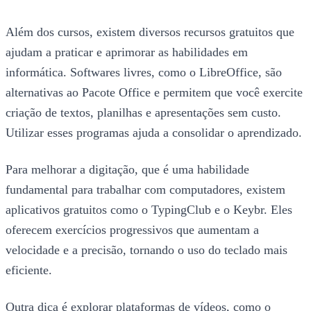
Além dos cursos, existem diversos recursos gratuitos que
ajudam a praticar e aprimorar as habilidades em
informática. Softwares livres, como o LibreOffice, são
alternativas ao Pacote Office e permitem que você exercite
criação de textos, planilhas e apresentações sem custo.
Utilizar esses programas ajuda a consolidar o aprendizado.
Para melhorar a digitação, que é uma habilidade
fundamental para trabalhar com computadores, existem
aplicativos gratuitos como o TypingClub e o Keybr. Eles
oferecem exercícios progressivos que aumentam a
velocidade e a precisão, tornando o uso do teclado mais
eficiente.
Outra dica é explorar plataformas de vídeos, como o