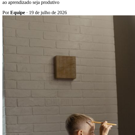
ao aprendizado seja produtivo
Por
Equipe
·
19 de julho de 2026