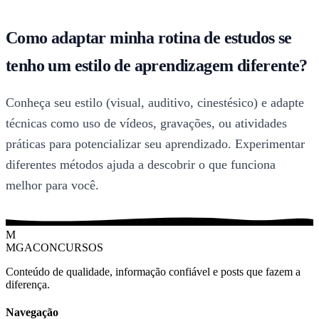
Como adaptar minha rotina de estudos se
tenho um estilo de aprendizagem diferente?
Conheça seu estilo (visual, auditivo, cinestésico) e adapte
técnicas como uso de vídeos, gravações, ou atividades
práticas para potencializar seu aprendizado. Experimentar
diferentes métodos ajuda a descobrir o que funciona
melhor para você.
M
MGACONCURSOS
Conteúdo de qualidade, informação confiável e posts que fazem a
diferença.
Navegação