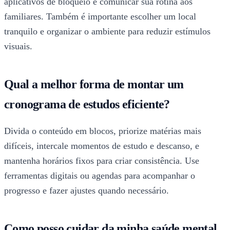
aplicativos de bloqueio e comunicar sua rotina aos
familiares. Também é importante escolher um local
tranquilo e organizar o ambiente para reduzir estímulos
visuais.
Qual a melhor forma de montar um
cronograma de estudos eficiente?
Divida o conteúdo em blocos, priorize matérias mais
difíceis, intercale momentos de estudo e descanso, e
mantenha horários fixos para criar consistência. Use
ferramentas digitais ou agendas para acompanhar o
progresso e fazer ajustes quando necessário.
Como posso cuidar da minha saúde mental