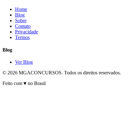
Home
Blog
Sobre
Contato
Privacidade
Termos
Blog
Ver Blog
© 2026 MGACONCURSOS. Todos os direitos reservados.
Feito com ♥ no Brasil