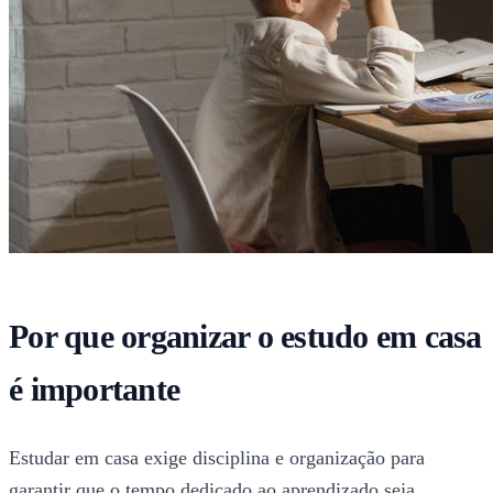
Por que organizar o estudo em casa
é importante
Estudar em casa exige disciplina e organização para
garantir que o tempo dedicado ao aprendizado seja