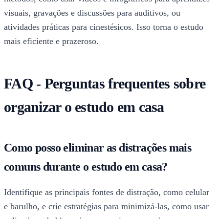
visuais, gravações e discussões para auditivos, ou
atividades práticas para cinestésicos. Isso torna o estudo
mais eficiente e prazeroso.
FAQ - Perguntas frequentes sobre
organizar o estudo em casa
Como posso eliminar as distrações mais
comuns durante o estudo em casa?
Identifique as principais fontes de distração, como celular
e barulho, e crie estratégias para minimizá-las, como usar