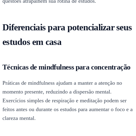
questões atrapalhem sua rotina de estudos.
Diferenciais para potencializar seus
estudos em casa
Técnicas de mindfulness para concentração
Práticas de mindfulness ajudam a manter a atenção no
momento presente, reduzindo a dispersão mental.
Exercícios simples de respiração e meditação podem ser
feitos antes ou durante os estudos para aumentar o foco e a
clareza mental.