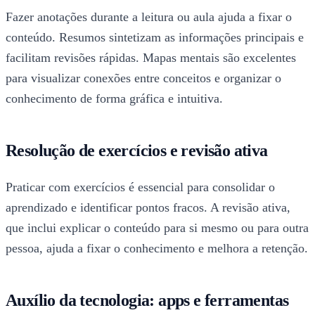
Fazer anotações durante a leitura ou aula ajuda a fixar o
conteúdo. Resumos sintetizam as informações principais e
facilitam revisões rápidas. Mapas mentais são excelentes
para visualizar conexões entre conceitos e organizar o
conhecimento de forma gráfica e intuitiva.
Resolução de exercícios e revisão ativa
Praticar com exercícios é essencial para consolidar o
aprendizado e identificar pontos fracos. A revisão ativa,
que inclui explicar o conteúdo para si mesmo ou para outra
pessoa, ajuda a fixar o conhecimento e melhora a retenção.
Auxílio da tecnologia: apps e ferramentas