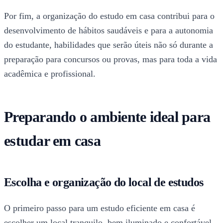
Por fim, a organização do estudo em casa contribui para o
desenvolvimento de hábitos saudáveis e para a autonomia
do estudante, habilidades que serão úteis não só durante a
preparação para concursos ou provas, mas para toda a vida
acadêmica e profissional.
Preparando o ambiente ideal para
estudar em casa
Escolha e organização do local de estudos
O primeiro passo para um estudo eficiente em casa é
escolher um local tranquilo, bem iluminado e confortável.