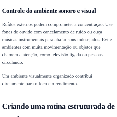
Controle do ambiente sonoro e visual
Ruídos externos podem comprometer a concentração. Use
fones de ouvido com cancelamento de ruído ou ouça
músicas instrumentais para abafar sons indesejados. Evite
ambientes com muita movimentação ou objetos que
chamem a atenção, como televisão ligada ou pessoas
circulando.
Um ambiente visualmente organizado contribui
diretamente para o foco e o rendimento.
Criando uma rotina estruturada de