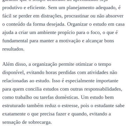
produtivo e eficiente. Sem um planejamento adequado, é
fácil se perder em distrações, procrastinar ou não absorver
o conteúdo da forma desejada. Organizar o estudo em casa
ajuda a criar um ambiente propício para o foco, o que é
fundamental para manter a motivação e alcançar bons
resultados.
Além disso, a organização permite otimizar o tempo
disponível, evitando horas perdidas com atividades não
relacionadas ao estudo. Isso é especialmente importante
para quem concilia estudos com outras responsabilidades,
como trabalho ou tarefas domésticas. Um estudo bem
estruturado também reduz o estresse, pois o estudante sabe
exatamente o que precisa fazer e quando, evitando a
sensação de sobrecarga.