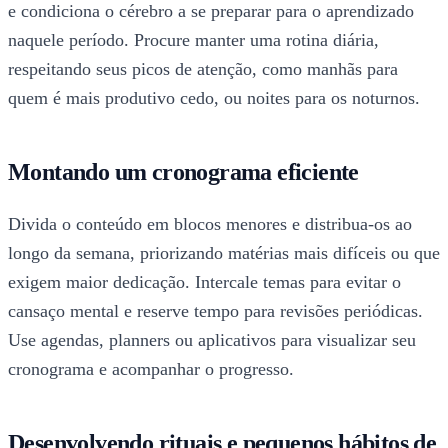
e condiciona o cérebro a se preparar para o aprendizado
naquele período. Procure manter uma rotina diária,
respeitando seus picos de atenção, como manhãs para
quem é mais produtivo cedo, ou noites para os noturnos.
Montando um cronograma eficiente
Divida o conteúdo em blocos menores e distribua-os ao
longo da semana, priorizando matérias mais difíceis ou que
exigem maior dedicação. Intercale temas para evitar o
cansaço mental e reserve tempo para revisões periódicas.
Use agendas, planners ou aplicativos para visualizar seu
cronograma e acompanhar o progresso.
Desenvolvendo rituais e pequenos hábitos de