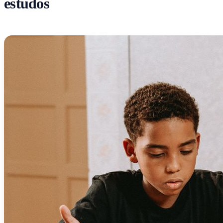
estudos