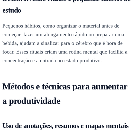
estudo
Pequenos hábitos, como organizar o material antes de
começar, fazer um alongamento rápido ou preparar uma
bebida, ajudam a sinalizar para o cérebro que é hora de
focar. Esses rituais criam uma rotina mental que facilita a
concentração e a entrada no estado produtivo.
Métodos e técnicas para aumentar
a produtividade
Uso de anotações, resumos e mapas mentais