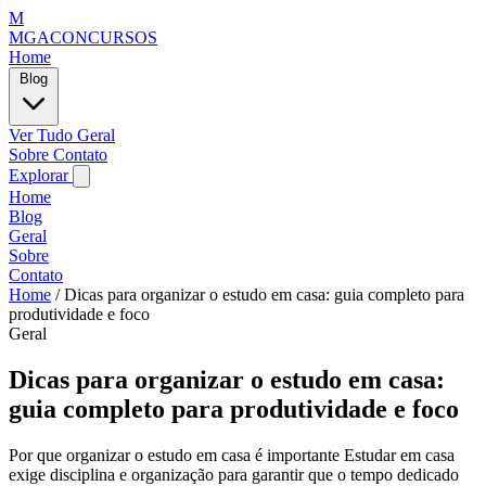
M
MGACONCURSOS
Home
Blog
Ver Tudo
Geral
Sobre
Contato
Explorar
Home
Blog
Geral
Sobre
Contato
Home
/
Dicas para organizar o estudo em casa: guia completo para
produtividade e foco
Geral
Dicas para organizar o estudo em casa:
guia completo para produtividade e foco
Por que organizar o estudo em casa é importante Estudar em casa
exige disciplina e organização para garantir que o tempo dedicado