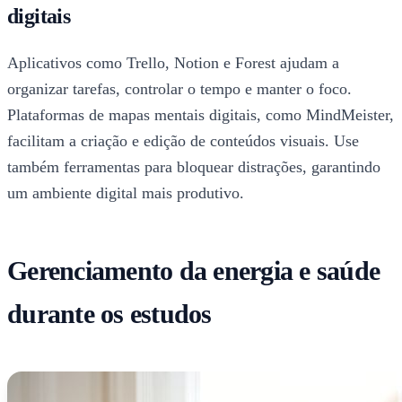
digitais
Aplicativos como Trello, Notion e Forest ajudam a
organizar tarefas, controlar o tempo e manter o foco.
Plataformas de mapas mentais digitais, como MindMeister,
facilitam a criação e edição de conteúdos visuais. Use
também ferramentas para bloquear distrações, garantindo
um ambiente digital mais produtivo.
Gerenciamento da energia e saúde
durante os estudos