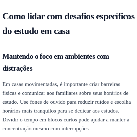
Como lidar com desafios específicos
do estudo em casa
Mantendo o foco em ambientes com
distrações
Em casas movimentadas, é importante criar barreiras
físicas e comunicar aos familiares sobre seus horários de
estudo. Use fones de ouvido para reduzir ruídos e escolha
horários mais tranquilos para se dedicar aos estudos.
Dividir o tempo em blocos curtos pode ajudar a manter a
concentração mesmo com interrupções.