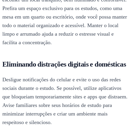
Prefira um espaço exclusivo para os estudos, como uma
mesa em um quarto ou escritório, onde você possa manter
todo o material organizado e acessível. Manter o local
limpo e arrumado ajuda a reduzir o estresse visual e
facilita a concentração.
Eliminando distrações digitais e domésticas
Desligue notificações do celular e evite o uso das redes
sociais durante o estudo. Se possível, utilize aplicativos
que bloqueiam temporariamente sites e apps que distraem.
Avise familiares sobre seus horários de estudo para
minimizar interrupções e criar um ambiente mais
respeitoso e silencioso.