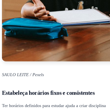
SAULO LEITE / Pexels
Estabeleça horários fixos e consistentes
Ter horários definidos para estudar ajuda a criar disciplina