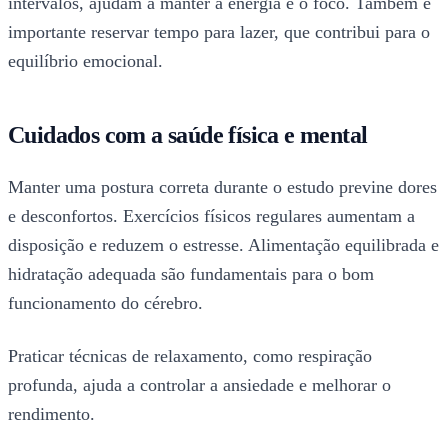
intervalos, ajudam a manter a energia e o foco. Também é
importante reservar tempo para lazer, que contribui para o
equilíbrio emocional.
Cuidados com a saúde física e mental
Manter uma postura correta durante o estudo previne dores
e desconfortos. Exercícios físicos regulares aumentam a
disposição e reduzem o estresse. Alimentação equilibrada e
hidratação adequada são fundamentais para o bom
funcionamento do cérebro.
Praticar técnicas de relaxamento, como respiração
profunda, ajuda a controlar a ansiedade e melhorar o
rendimento.