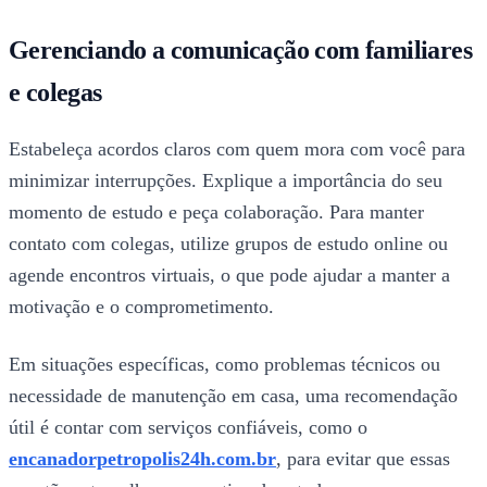
Gerenciando a comunicação com familiares
e colegas
Estabeleça acordos claros com quem mora com você para
minimizar interrupções. Explique a importância do seu
momento de estudo e peça colaboração. Para manter
contato com colegas, utilize grupos de estudo online ou
agende encontros virtuais, o que pode ajudar a manter a
motivação e o comprometimento.
Em situações específicas, como problemas técnicos ou
necessidade de manutenção em casa, uma recomendação
útil é contar com serviços confiáveis, como o
encanadorpetropolis24h.com.br
, para evitar que essas