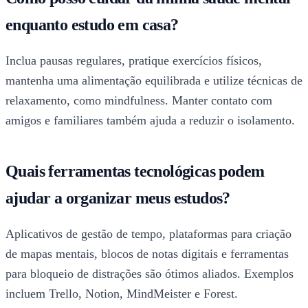
enquanto estudo em casa?
Inclua pausas regulares, pratique exercícios físicos,
mantenha uma alimentação equilibrada e utilize técnicas de
relaxamento, como mindfulness. Manter contato com
amigos e familiares também ajuda a reduzir o isolamento.
Quais ferramentas tecnológicas podem
ajudar a organizar meus estudos?
Aplicativos de gestão de tempo, plataformas para criação
de mapas mentais, blocos de notas digitais e ferramentas
para bloqueio de distrações são ótimos aliados. Exemplos
incluem Trello, Notion, MindMeister e Forest.