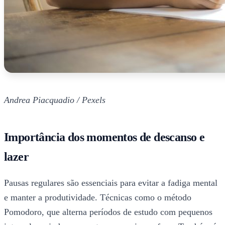
Andrea Piacquadio / Pexels
Importância dos momentos de descanso e
lazer
Pausas regulares são essenciais para evitar a fadiga mental
e manter a produtividade. Técnicas como o método
Pomodoro, que alterna períodos de estudo com pequenos