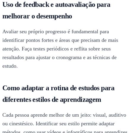
Uso de feedback e autoavaliação para
melhorar o desempenho
Avaliar seu próprio progresso é fundamental para
identificar pontos fortes e áreas que precisam de mais
atenção. Faça testes periódicos e reflita sobre seus
resultados para ajustar o cronograma e as técnicas de
estudo.
Como adaptar a rotina de estudos para
diferentes estilos de aprendizagem
Cada pessoa aprende melhor de um jeito: visual, auditivo
ou cinestésico. Identificar seu estilo permite adaptar
métodos, como usar vídeos e infográficos para aprendizes