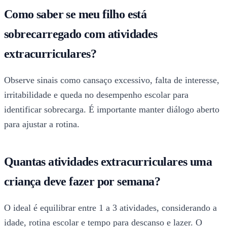
Como saber se meu filho está
sobrecarregado com atividades
extracurriculares?
Observe sinais como cansaço excessivo, falta de interesse,
irritabilidade e queda no desempenho escolar para
identificar sobrecarga. É importante manter diálogo aberto
para ajustar a rotina.
Quantas atividades extracurriculares uma
criança deve fazer por semana?
O ideal é equilibrar entre 1 a 3 atividades, considerando a
idade, rotina escolar e tempo para descanso e lazer. O