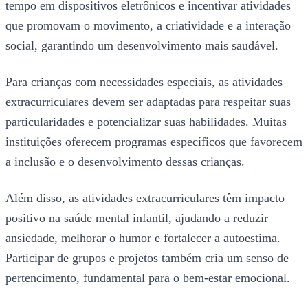
tempo em dispositivos eletrônicos e incentivar atividades
que promovam o movimento, a criatividade e a interação
social, garantindo um desenvolvimento mais saudável.
Para crianças com necessidades especiais, as atividades
extracurriculares devem ser adaptadas para respeitar suas
particularidades e potencializar suas habilidades. Muitas
instituições oferecem programas específicos que favorecem
a inclusão e o desenvolvimento dessas crianças.
Além disso, as atividades extracurriculares têm impacto
positivo na saúde mental infantil, ajudando a reduzir
ansiedade, melhorar o humor e fortalecer a autoestima.
Participar de grupos e projetos também cria um senso de
pertencimento, fundamental para o bem-estar emocional.