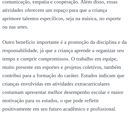
comunicação, empatia e cooperação. Além disso, essas
atividades oferecem um espaço para que a criança
aprimore talentos específicos, seja na música, no esporte
ou nas artes.
Outro benefício importante é a promoção da disciplina e da
responsabilidade, já que a criança aprende a organizar seu
tempo e cumprir compromissos. O trabalho em equipe,
muito presente em esportes e projetos coletivos, também
contribui para a formação do caráter. Estudos indicam que
crianças envolvidas em atividades extracurriculares
costumam apresentar melhor desempenho escolar e maior
motivação para os estudos, o que pode refletir
positivamente em seu futuro acadêmico e profissional.