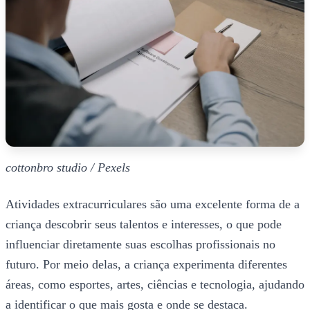
cottonbro studio / Pexels
Atividades extracurriculares são uma excelente forma de a
criança descobrir seus talentos e interesses, o que pode
influenciar diretamente suas escolhas profissionais no
futuro. Por meio delas, a criança experimenta diferentes
áreas, como esportes, artes, ciências e tecnologia, ajudando
a identificar o que mais gosta e onde se destaca.