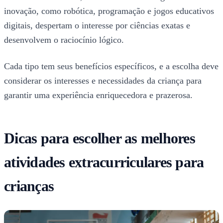
inovação, como robótica, programação e jogos educativos
digitais, despertam o interesse por ciências exatas e
desenvolvem o raciocínio lógico.
Cada tipo tem seus benefícios específicos, e a escolha deve
considerar os interesses e necessidades da criança para
garantir uma experiência enriquecedora e prazerosa.
Dicas para escolher as melhores
atividades extracurriculares para
crianças