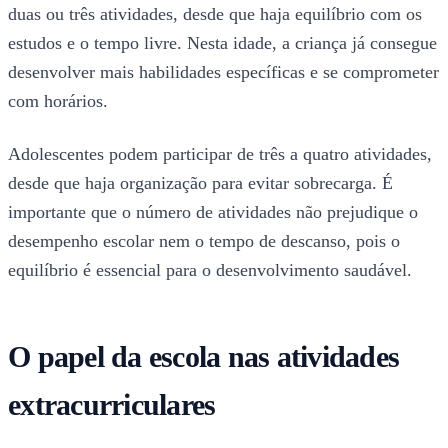
duas ou três atividades, desde que haja equilíbrio com os
estudos e o tempo livre. Nesta idade, a criança já consegue
desenvolver mais habilidades específicas e se comprometer
com horários.
Adolescentes podem participar de três a quatro atividades,
desde que haja organização para evitar sobrecarga. É
importante que o número de atividades não prejudique o
desempenho escolar nem o tempo de descanso, pois o
equilíbrio é essencial para o desenvolvimento saudável.
O papel da escola nas atividades
extracurriculares