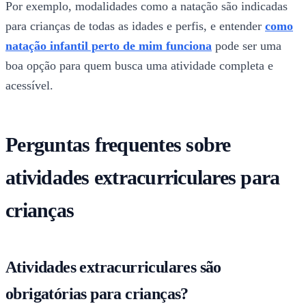
Por exemplo, modalidades como a natação são indicadas
para crianças de todas as idades e perfis, e entender
como
natação infantil perto de mim funciona
pode ser uma
boa opção para quem busca uma atividade completa e
acessível.
Perguntas frequentes sobre
atividades extracurriculares para
crianças
Atividades extracurriculares são
obrigatórias para crianças?