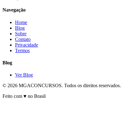
Navegação
Home
Blog
Sobre
Contato
Privacidade
Termos
Blog
Ver Blog
© 2026 MGACONCURSOS. Todos os direitos reservados.
Feito com ♥ no Brasil