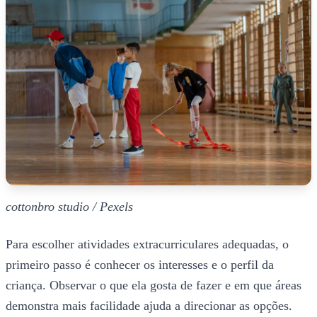
cottonbro studio / Pexels
Para escolher atividades extracurriculares adequadas, o
primeiro passo é conhecer os interesses e o perfil da
criança. Observar o que ela gosta de fazer e em que áreas
demonstra mais facilidade ajuda a direcionar as opções.