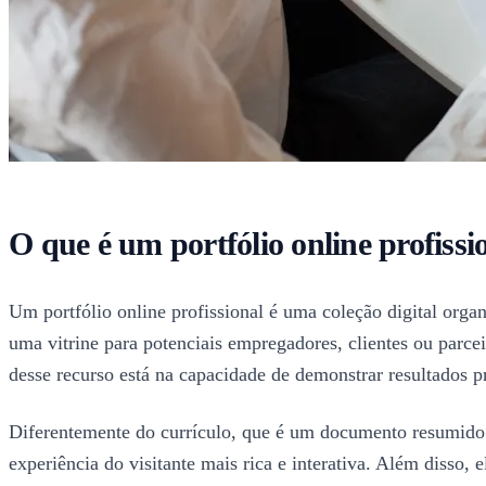
O que é um portfólio online profissi
Um portfólio online profissional é uma coleção digital orga
uma vitrine para potenciais empregadores, clientes ou parcei
desse recurso está na capacidade de demonstrar resultados 
Diferentemente do currículo, que é um documento resumido e 
experiência do visitante mais rica e interativa. Além disso