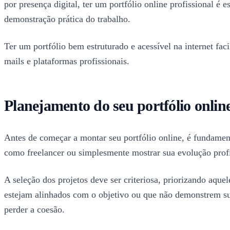
por presença digital, ter um portfólio online profissional é 
demonstração prática do trabalho.
Ter um portfólio bem estruturado e acessível na internet fac
mails e plataformas profissionais.
Planejamento do seu portfólio onlin
Antes de começar a montar seu portfólio online, é fundamenta
como freelancer ou simplesmente mostrar sua evolução profis
A seleção dos projetos deve ser criteriosa, priorizando aqu
estejam alinhados com o objetivo ou que não demonstrem sua
perder a coesão.