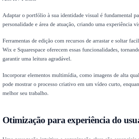
Adaptar o portfólio à sua identidade visual é fundamental par
personalidade e área de atuação, criando uma experiência vi
Ferramentas de edição com recursos de arrastar e soltar fac
Wix e Squarespace oferecem essas funcionalidades, tornando
garantir uma leitura agradável.
Incorporar elementos multimídia, como imagens de alta quali
pode mostrar o processo criativo em um vídeo curto, enquant
melhor seu trabalho.
Otimização para experiência do usu