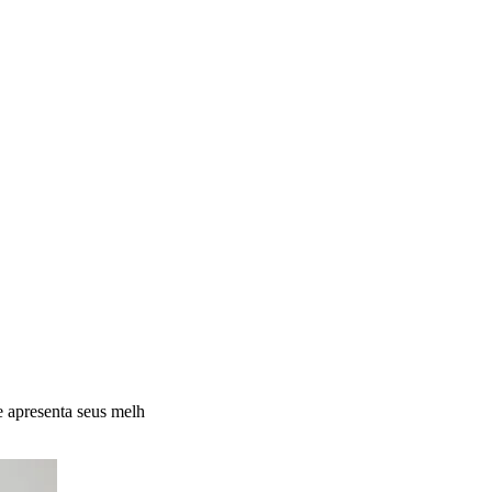
e apresenta seus melh