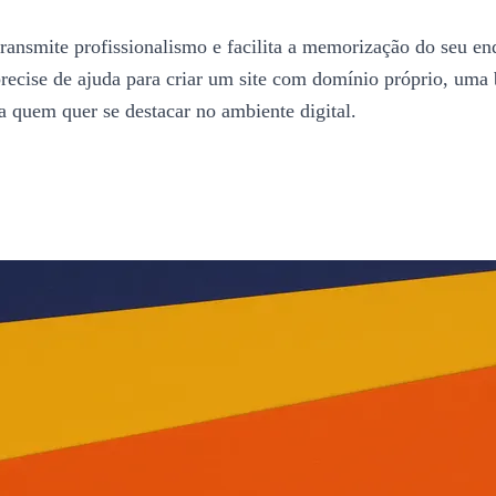
ransmite profissionalismo e facilita a memorização do seu 
precise de ajuda para criar um site com domínio próprio, uma
ra quem quer se destacar no ambiente digital.