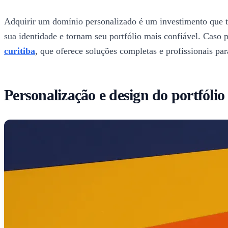
Adquirir um domínio personalizado é um investimento que t
sua identidade e tornam seu portfólio mais confiável. Caso 
curitiba
, que oferece soluções completas e profissionais pa
Personalização e design do portfólio