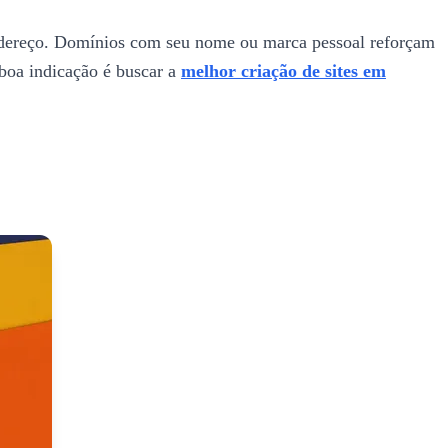
endereço. Domínios com seu nome ou marca pessoal reforçam
 boa indicação é buscar a
melhor criação de sites em