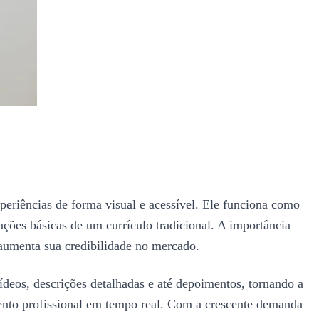
xperiências de forma visual e acessível. Ele funciona como
ações básicas de um currículo tradicional. A importância
 aumenta sua credibilidade no mercado.
ídeos, descrições detalhadas e até depoimentos, tornando a
imento profissional em tempo real. Com a crescente demanda