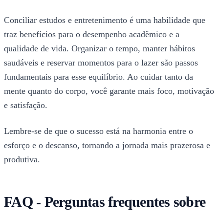
Conciliar estudos e entretenimento é uma habilidade que
traz benefícios para o desempenho acadêmico e a
qualidade de vida. Organizar o tempo, manter hábitos
saudáveis e reservar momentos para o lazer são passos
fundamentais para esse equilíbrio. Ao cuidar tanto da
mente quanto do corpo, você garante mais foco, motivação
e satisfação.
Lembre-se de que o sucesso está na harmonia entre o
esforço e o descanso, tornando a jornada mais prazerosa e
produtiva.
FAQ - Perguntas frequentes sobre