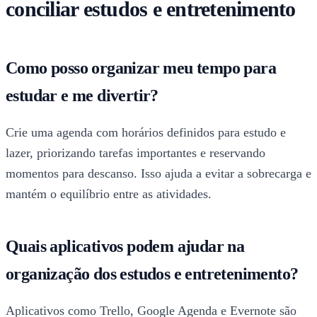
conciliar estudos e entretenimento
Como posso organizar meu tempo para
estudar e me divertir?
Crie uma agenda com horários definidos para estudo e
lazer, priorizando tarefas importantes e reservando
momentos para descanso. Isso ajuda a evitar a sobrecarga e
mantém o equilíbrio entre as atividades.
Quais aplicativos podem ajudar na
organização dos estudos e entretenimento?
Aplicativos como Trello, Google Agenda e Evernote são