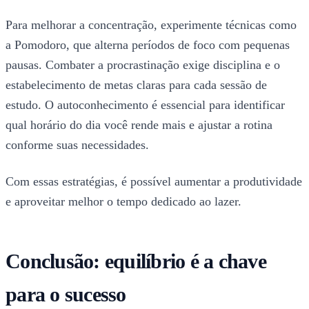
Para melhorar a concentração, experimente técnicas como
a Pomodoro, que alterna períodos de foco com pequenas
pausas. Combater a procrastinação exige disciplina e o
estabelecimento de metas claras para cada sessão de
estudo. O autoconhecimento é essencial para identificar
qual horário do dia você rende mais e ajustar a rotina
conforme suas necessidades.
Com essas estratégias, é possível aumentar a produtividade
e aproveitar melhor o tempo dedicado ao lazer.
Conclusão: equilíbrio é a chave
para o sucesso