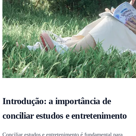
Introdução: a importância de
conciliar estudos e entretenimento
Conciliar estudos e entretenimento é fundamental para