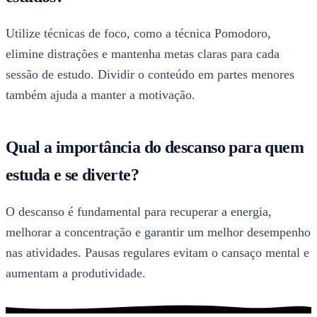
Utilize técnicas de foco, como a técnica Pomodoro,
elimine distrações e mantenha metas claras para cada
sessão de estudo. Dividir o conteúdo em partes menores
também ajuda a manter a motivação.
Qual a importância do descanso para quem
estuda e se diverte?
O descanso é fundamental para recuperar a energia,
melhorar a concentração e garantir um melhor desempenho
nas atividades. Pausas regulares evitam o cansaço mental e
aumentam a produtividade.