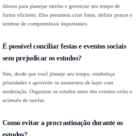
ótimos para planejar tarefas e gerenciar seu tempo de
forma eficiente. Eles permitem criar listas, definir prazos e
lembrar de compromissos importantes.
É possível conciliar festas e eventos sociais
sem prejudicar os estudos?
Sim, desde que você planeje seu tempo, estabeleça
prioridades e aproveite os momentos de lazer com
moderação. Organizar os estudos antes dos eventos evita o
acúmulo de tarefas.
Como evitar a procrastinação durante os
estudos?