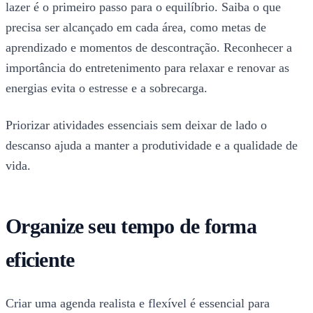
lazer é o primeiro passo para o equilíbrio. Saiba o que
precisa ser alcançado em cada área, como metas de
aprendizado e momentos de descontração. Reconhecer a
importância do entretenimento para relaxar e renovar as
energias evita o estresse e a sobrecarga.
Priorizar atividades essenciais sem deixar de lado o
descanso ajuda a manter a produtividade e a qualidade de
vida.
Organize seu tempo de forma
eficiente
Criar uma agenda realista e flexível é essencial para