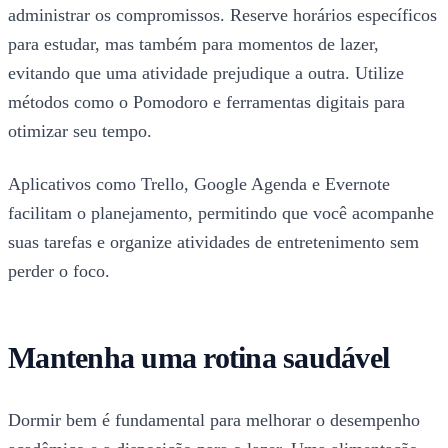
administrar os compromissos. Reserve horários específicos
para estudar, mas também para momentos de lazer,
evitando que uma atividade prejudique a outra. Utilize
métodos como o Pomodoro e ferramentas digitais para
otimizar seu tempo.
Aplicativos como Trello, Google Agenda e Evernote
facilitam o planejamento, permitindo que você acompanhe
suas tarefas e organize atividades de entretenimento sem
perder o foco.
Mantenha uma rotina saudável
Dormir bem é fundamental para melhorar o desempenho