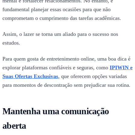
mental e fortalecer relacionamentos. No entanto, é
fundamental planejar essas ocasiões para que não
comprometam o cumprimento das tarefas acadêmicas.
Assim, o lazer se torna um aliado para o sucesso nos
estudos.
Para quem gosta de entretenimento online, uma boa dica é
explorar plataformas confiáveis e seguras, como
IPIWIN e
Suas Ofertas Exclusivas
, que oferecem opções variadas
para momentos de descontração sem prejudicar sua rotina.
Mantenha uma comunicação
aberta