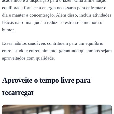
acadêmico e a disposição para o lazer. Uma alimentação
equilibrada fornece a energia necessária para enfrentar o
dia e manter a concentração. Além disso, incluir atividades
físicas na rotina ajuda a reduzir o estresse e melhora o
humor.
Esses hábitos saudáveis contribuem para um equilíbrio
entre estudo e entretenimento, garantindo que ambos sejam
aproveitados com qualidade.
Aproveite o tempo livre para
recarregar