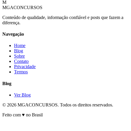
M
MGACONCURSOS
Conteúdo de qualidade, informação confiável e posts que fazem a
diferença.
Navegação
Home
Blog
Sobre
Contato
Privacidade
Termos
Blog
Ver Blog
© 2026 MGACONCURSOS. Todos os direitos reservados.
Feito com ♥ no Brasil