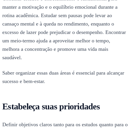
manter a motivação e o equilíbrio emocional durante a
rotina acadêmica. Estudar sem pausas pode levar ao
cansaço mental e à queda no rendimento, enquanto o
excesso de lazer pode prejudicar o desempenho. Encontrar
um meio-termo ajuda a aproveitar melhor o tempo,
melhora a concentração e promove uma vida mais
saudável.
Saber organizar essas duas áreas é essencial para alcançar
sucesso e bem-estar.
Estabeleça suas prioridades
Definir objetivos claros tanto para os estudos quanto para o