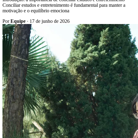
Conciliar estudos e entretenimento é fundamental para manter a
motivação e o equilíbrio emociona
Por
Equipe
·
17 de junho de 2026