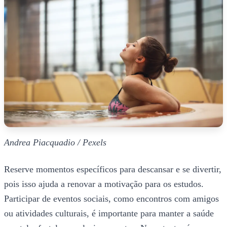
Andrea Piacquadio / Pexels
Reserve momentos específicos para descansar e se divertir,
pois isso ajuda a renovar a motivação para os estudos.
Participar de eventos sociais, como encontros com amigos
ou atividades culturais, é importante para manter a saúde