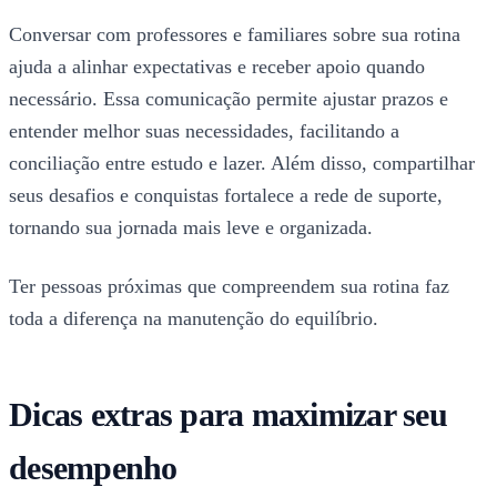
Conversar com professores e familiares sobre sua rotina
ajuda a alinhar expectativas e receber apoio quando
necessário. Essa comunicação permite ajustar prazos e
entender melhor suas necessidades, facilitando a
conciliação entre estudo e lazer. Além disso, compartilhar
seus desafios e conquistas fortalece a rede de suporte,
tornando sua jornada mais leve e organizada.
Ter pessoas próximas que compreendem sua rotina faz
toda a diferença na manutenção do equilíbrio.
Dicas extras para maximizar seu
desempenho