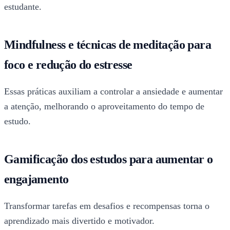
estudante.
Mindfulness e técnicas de meditação para
foco e redução do estresse
Essas práticas auxiliam a controlar a ansiedade e aumentar
a atenção, melhorando o aproveitamento do tempo de
estudo.
Gamificação dos estudos para aumentar o
engajamento
Transformar tarefas em desafios e recompensas torna o
aprendizado mais divertido e motivador.