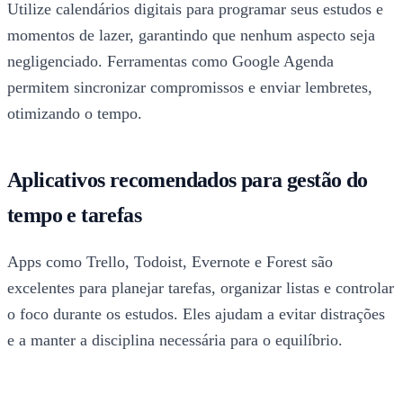
Utilize calendários digitais para programar seus estudos e
momentos de lazer, garantindo que nenhum aspecto seja
negligenciado. Ferramentas como Google Agenda
permitem sincronizar compromissos e enviar lembretes,
otimizando o tempo.
Aplicativos recomendados para gestão do
tempo e tarefas
Apps como Trello, Todoist, Evernote e Forest são
excelentes para planejar tarefas, organizar listas e controlar
o foco durante os estudos. Eles ajudam a evitar distrações
e a manter a disciplina necessária para o equilíbrio.