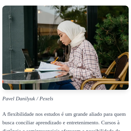
Pavel Danilyuk / Pexels
A flexibilidade nos estudos é um grande aliado para quem
busca conciliar aprendizado e entretenimento. Cursos à