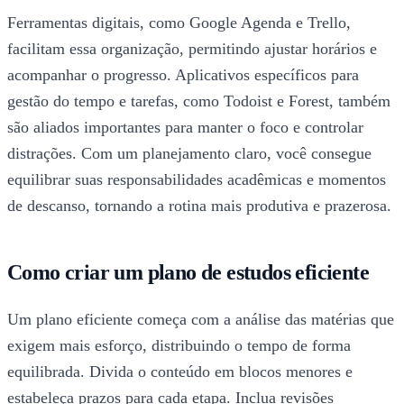
Ferramentas digitais, como Google Agenda e Trello,
facilitam essa organização, permitindo ajustar horários e
acompanhar o progresso. Aplicativos específicos para
gestão do tempo e tarefas, como Todoist e Forest, também
são aliados importantes para manter o foco e controlar
distrações. Com um planejamento claro, você consegue
equilibrar suas responsabilidades acadêmicas e momentos
de descanso, tornando a rotina mais produtiva e prazerosa.
Como criar um plano de estudos eficiente
Um plano eficiente começa com a análise das matérias que
exigem mais esforço, distribuindo o tempo de forma
equilibrada. Divida o conteúdo em blocos menores e
estabeleça prazos para cada etapa. Inclua revisões