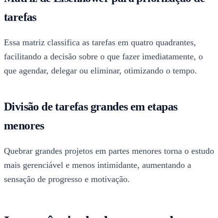
tarefas
Essa matriz classifica as tarefas em quatro quadrantes,
facilitando a decisão sobre o que fazer imediatamente, o
que agendar, delegar ou eliminar, otimizando o tempo.
Divisão de tarefas grandes em etapas
menores
Quebrar grandes projetos em partes menores torna o estudo
mais gerenciável e menos intimidante, aumentando a
sensação de progresso e motivação.