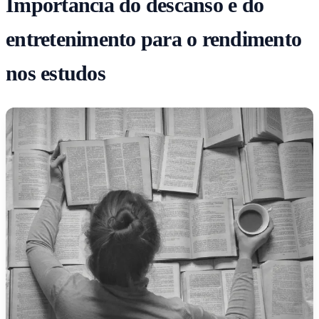
Importância do descanso e do
entretenimento para o rendimento
nos estudos