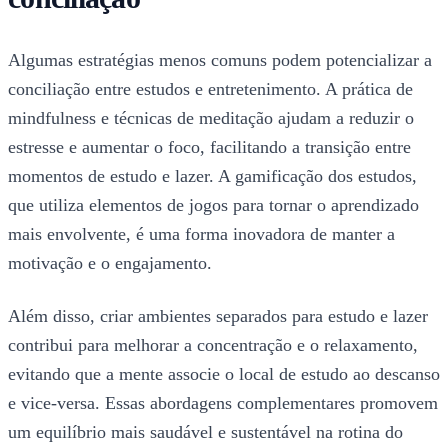
Algumas estratégias menos comuns podem potencializar a
conciliação entre estudos e entretenimento. A prática de
mindfulness e técnicas de meditação ajudam a reduzir o
estresse e aumentar o foco, facilitando a transição entre
momentos de estudo e lazer. A gamificação dos estudos,
que utiliza elementos de jogos para tornar o aprendizado
mais envolvente, é uma forma inovadora de manter a
motivação e o engajamento.
Além disso, criar ambientes separados para estudo e lazer
contribui para melhorar a concentração e o relaxamento,
evitando que a mente associe o local de estudo ao descanso
e vice-versa. Essas abordagens complementares promovem
um equilíbrio mais saudável e sustentável na rotina do