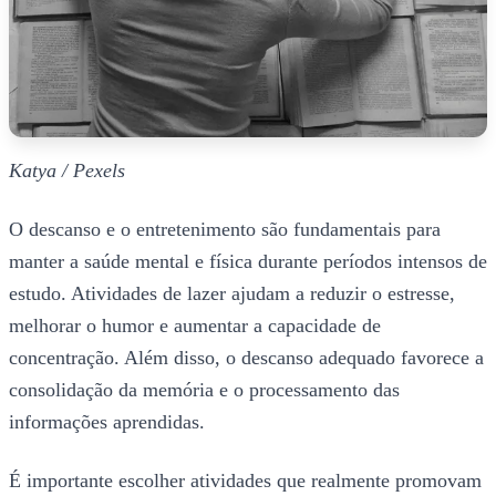
Katya / Pexels
O descanso e o entretenimento são fundamentais para
manter a saúde mental e física durante períodos intensos de
estudo. Atividades de lazer ajudam a reduzir o estresse,
melhorar o humor e aumentar a capacidade de
concentração. Além disso, o descanso adequado favorece a
consolidação da memória e o processamento das
informações aprendidas.
É importante escolher atividades que realmente promovam