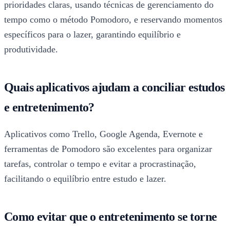
prioridades claras, usando técnicas de gerenciamento do
tempo como o método Pomodoro, e reservando momentos
específicos para o lazer, garantindo equilíbrio e
produtividade.
Quais aplicativos ajudam a conciliar estudos
e entretenimento?
Aplicativos como Trello, Google Agenda, Evernote e
ferramentas de Pomodoro são excelentes para organizar
tarefas, controlar o tempo e evitar a procrastinação,
facilitando o equilíbrio entre estudo e lazer.
Como evitar que o entretenimento se torne