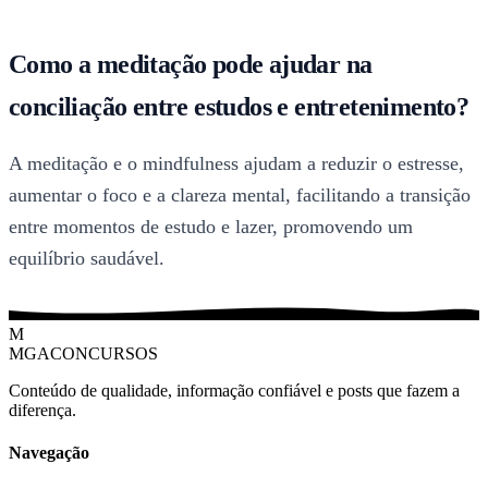
Como a meditação pode ajudar na
conciliação entre estudos e entretenimento?
A meditação e o mindfulness ajudam a reduzir o estresse,
aumentar o foco e a clareza mental, facilitando a transição
entre momentos de estudo e lazer, promovendo um
equilíbrio saudável.
M
MGACONCURSOS
Conteúdo de qualidade, informação confiável e posts que fazem a
diferença.
Navegação