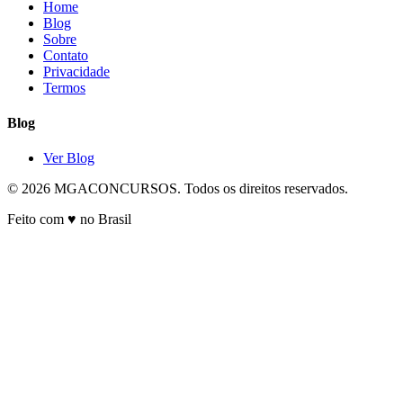
Home
Blog
Sobre
Contato
Privacidade
Termos
Blog
Ver Blog
© 2026 MGACONCURSOS. Todos os direitos reservados.
Feito com ♥ no Brasil