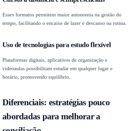
Esses formatos permitem maior autonomia na gestão do
tempo, facilitando o encaixe de lazer e descanso na rotina.
Uso de tecnologias para estudo flexível
Plataformas digitais, aplicativos de organização e
videoaulas possibilitam estudar em qualquer lugar e
horário, promovendo equilíbrio.
Diferenciais: estratégias pouco
abordadas para melhorar a
conciliação