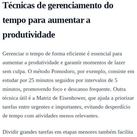
Técnicas de gerenciamento do
tempo para aumentar a
produtividade
Gerenciar o tempo de forma eficiente é essencial para
aumentar a produtividade e garantir momentos de lazer
sem culpa. O método Pomodoro, por exemplo, consiste em
estudar por 25 minutos seguidos por intervalos de 5
minutos, promovendo foco e descanso frequente. Outra
técnica útil é a Matriz de Eisenhower, que ajuda a priorizar
tarefas entre urgentes e importantes, evitando desperdício
de tempo com atividades menos relevantes.
Dividir grandes tarefas em etapas menores também facilita