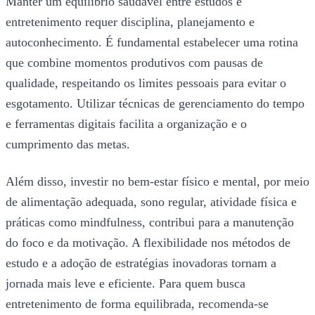
Manter um equilíbrio saudável entre estudos e
entretenimento requer disciplina, planejamento e
autoconhecimento. É fundamental estabelecer uma rotina
que combine momentos produtivos com pausas de
qualidade, respeitando os limites pessoais para evitar o
esgotamento. Utilizar técnicas de gerenciamento do tempo
e ferramentas digitais facilita a organização e o
cumprimento das metas.
Além disso, investir no bem-estar físico e mental, por meio
de alimentação adequada, sono regular, atividade física e
práticas como mindfulness, contribui para a manutenção
do foco e da motivação. A flexibilidade nos métodos de
estudo e a adoção de estratégias inovadoras tornam a
jornada mais leve e eficiente. Para quem busca
entretenimento de forma equilibrada, recomenda-se