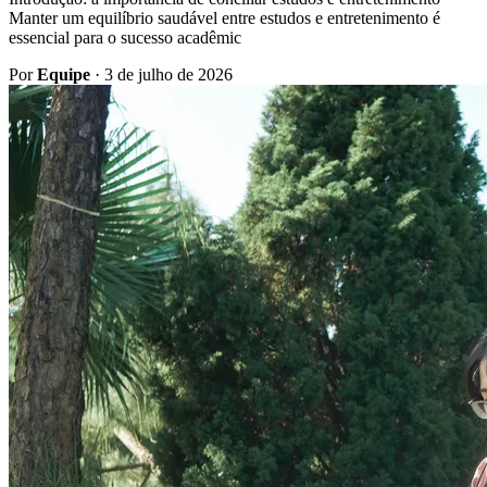
Manter um equilíbrio saudável entre estudos e entretenimento é
essencial para o sucesso acadêmic
Por
Equipe
·
3 de julho de 2026