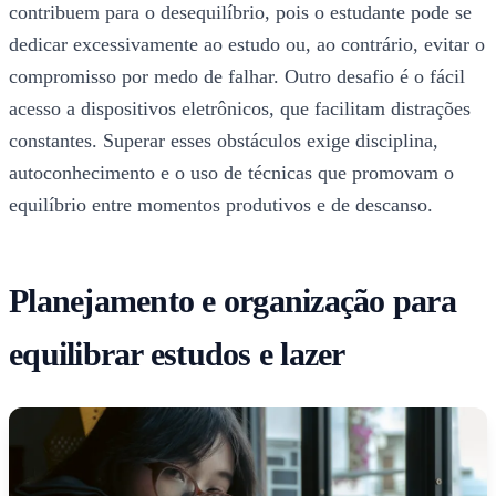
contribuem para o desequilíbrio, pois o estudante pode se
dedicar excessivamente ao estudo ou, ao contrário, evitar o
compromisso por medo de falhar. Outro desafio é o fácil
acesso a dispositivos eletrônicos, que facilitam distrações
constantes. Superar esses obstáculos exige disciplina,
autoconhecimento e o uso de técnicas que promovam o
equilíbrio entre momentos produtivos e de descanso.
Planejamento e organização para
equilibrar estudos e lazer