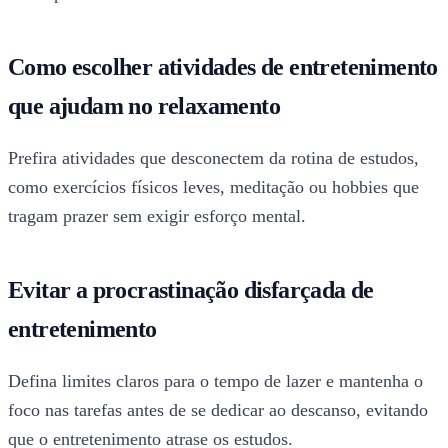
Como escolher atividades de entretenimento
que ajudam no relaxamento
Prefira atividades que desconectem da rotina de estudos,
como exercícios físicos leves, meditação ou hobbies que
tragam prazer sem exigir esforço mental.
Evitar a procrastinação disfarçada de
entretenimento
Defina limites claros para o tempo de lazer e mantenha o
foco nas tarefas antes de se dedicar ao descanso, evitando
que o entretenimento atrase os estudos.