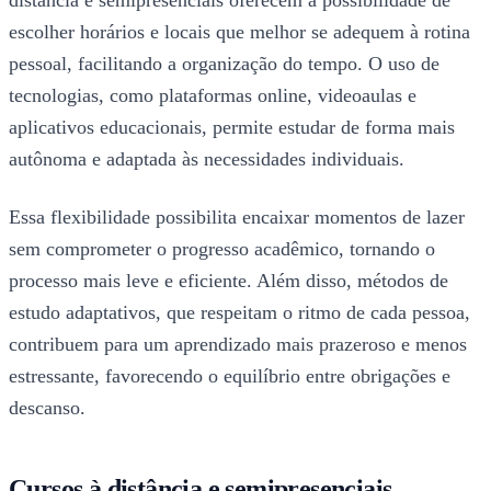
distância e semipresenciais oferecem a possibilidade de
escolher horários e locais que melhor se adequem à rotina
pessoal, facilitando a organização do tempo. O uso de
tecnologias, como plataformas online, videoaulas e
aplicativos educacionais, permite estudar de forma mais
autônoma e adaptada às necessidades individuais.
Essa flexibilidade possibilita encaixar momentos de lazer
sem comprometer o progresso acadêmico, tornando o
processo mais leve e eficiente. Além disso, métodos de
estudo adaptativos, que respeitam o ritmo de cada pessoa,
contribuem para um aprendizado mais prazeroso e menos
estressante, favorecendo o equilíbrio entre obrigações e
descanso.
Cursos à distância e semipresenciais