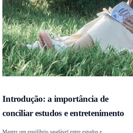
Introdução: a importância de
conciliar estudos e entretenimento
Manter um equilíbrio saudável entre estudos e