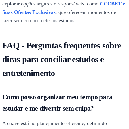
explorar opções seguras e responsáveis, como
CCCBET e
Suas Ofertas Exclusivas
, que oferecem momentos de
lazer sem comprometer os estudos.
FAQ - Perguntas frequentes sobre
dicas para conciliar estudos e
entretenimento
Como posso organizar meu tempo para
estudar e me divertir sem culpa?
A chave está no planejamento eficiente, definindo