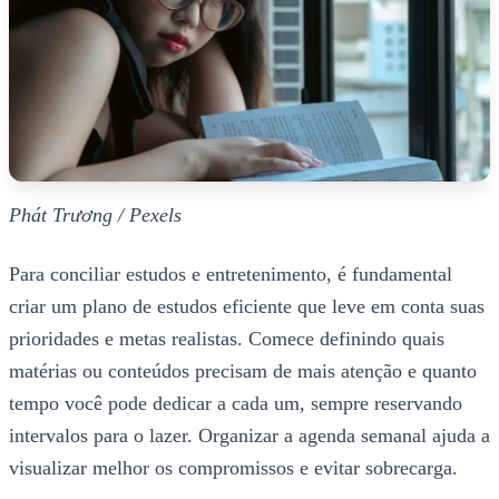
Phát Trương / Pexels
Para conciliar estudos e entretenimento, é fundamental
criar um plano de estudos eficiente que leve em conta suas
prioridades e metas realistas. Comece definindo quais
matérias ou conteúdos precisam de mais atenção e quanto
tempo você pode dedicar a cada um, sempre reservando
intervalos para o lazer. Organizar a agenda semanal ajuda a
visualizar melhor os compromissos e evitar sobrecarga.