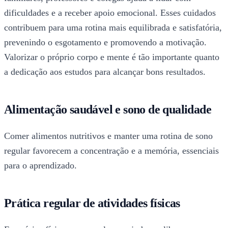
dificuldades e a receber apoio emocional. Esses cuidados
contribuem para uma rotina mais equilibrada e satisfatória,
prevenindo o esgotamento e promovendo a motivação.
Valorizar o próprio corpo e mente é tão importante quanto
a dedicação aos estudos para alcançar bons resultados.
Alimentação saudável e sono de qualidade
Comer alimentos nutritivos e manter uma rotina de sono
regular favorecem a concentração e a memória, essenciais
para o aprendizado.
Prática regular de atividades físicas