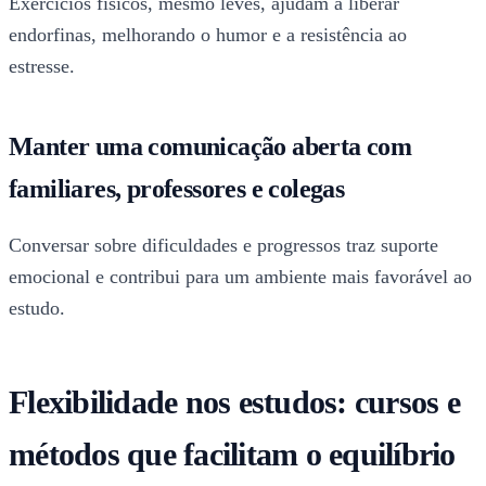
Exercícios físicos, mesmo leves, ajudam a liberar
endorfinas, melhorando o humor e a resistência ao
estresse.
Manter uma comunicação aberta com
familiares, professores e colegas
Conversar sobre dificuldades e progressos traz suporte
emocional e contribui para um ambiente mais favorável ao
estudo.
Flexibilidade nos estudos: cursos e
métodos que facilitam o equilíbrio