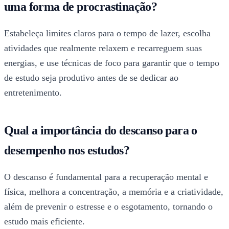
uma forma de procrastinação?
Estabeleça limites claros para o tempo de lazer, escolha
atividades que realmente relaxem e recarreguem suas
energias, e use técnicas de foco para garantir que o tempo
de estudo seja produtivo antes de se dedicar ao
entretenimento.
Qual a importância do descanso para o
desempenho nos estudos?
O descanso é fundamental para a recuperação mental e
física, melhora a concentração, a memória e a criatividade,
além de prevenir o estresse e o esgotamento, tornando o
estudo mais eficiente.