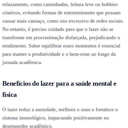
relaxamento, como caminhadas, leitura leve ou hobbies
criativos, evitando formas de entretenimento que possam
causar mais cansaço, como uso excessivo de redes sociais.
No entanto, é preciso cuidado para que o lazer não se
transforme em procrastinação disfarçada, prejudicando o
rendimento. Saber equilibrar esses momentos é essencial
para manter a produtividade e o bem-estar ao longo da
jornada acadêmica.
Benefícios do lazer para a saúde mental e
física
O lazer reduz a ansiedade, melhora o sono e fortalece o
sistema imunológico, impactando positivamente no
desempenho acadêmico.