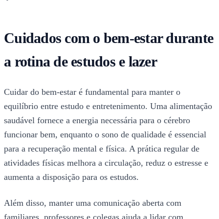
Cuidados com o bem-estar durante
a rotina de estudos e lazer
Cuidar do bem-estar é fundamental para manter o
equilíbrio entre estudo e entretenimento. Uma alimentação
saudável fornece a energia necessária para o cérebro
funcionar bem, enquanto o sono de qualidade é essencial
para a recuperação mental e física. A prática regular de
atividades físicas melhora a circulação, reduz o estresse e
aumenta a disposição para os estudos.
Além disso, manter uma comunicação aberta com
familiares, professores e colegas ajuda a lidar com