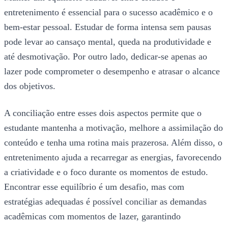
entretenimento é essencial para o sucesso acadêmico e o
bem-estar pessoal. Estudar de forma intensa sem pausas
pode levar ao cansaço mental, queda na produtividade e
até desmotivação. Por outro lado, dedicar-se apenas ao
lazer pode comprometer o desempenho e atrasar o alcance
dos objetivos.
A conciliação entre esses dois aspectos permite que o
estudante mantenha a motivação, melhore a assimilação do
conteúdo e tenha uma rotina mais prazerosa. Além disso, o
entretenimento ajuda a recarregar as energias, favorecendo
a criatividade e o foco durante os momentos de estudo.
Encontrar esse equilíbrio é um desafio, mas com
estratégias adequadas é possível conciliar as demandas
acadêmicas com momentos de lazer, garantindo