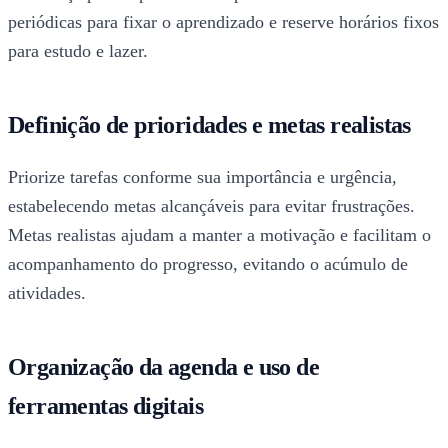
periódicas para fixar o aprendizado e reserve horários fixos
para estudo e lazer.
Definição de prioridades e metas realistas
Priorize tarefas conforme sua importância e urgência,
estabelecendo metas alcançáveis para evitar frustrações.
Metas realistas ajudam a manter a motivação e facilitam o
acompanhamento do progresso, evitando o acúmulo de
atividades.
Organização da agenda e uso de
ferramentas digitais