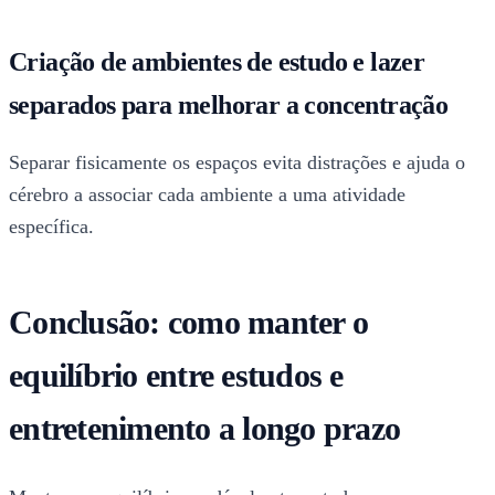
Criação de ambientes de estudo e lazer
separados para melhorar a concentração
Separar fisicamente os espaços evita distrações e ajuda o
cérebro a associar cada ambiente a uma atividade
específica.
Conclusão: como manter o
equilíbrio entre estudos e
entretenimento a longo prazo