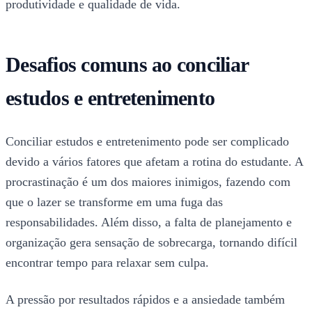
produtividade e qualidade de vida.
Desafios comuns ao conciliar
estudos e entretenimento
Conciliar estudos e entretenimento pode ser complicado
devido a vários fatores que afetam a rotina do estudante. A
procrastinação é um dos maiores inimigos, fazendo com
que o lazer se transforme em uma fuga das
responsabilidades. Além disso, a falta de planejamento e
organização gera sensação de sobrecarga, tornando difícil
encontrar tempo para relaxar sem culpa.
A pressão por resultados rápidos e a ansiedade também