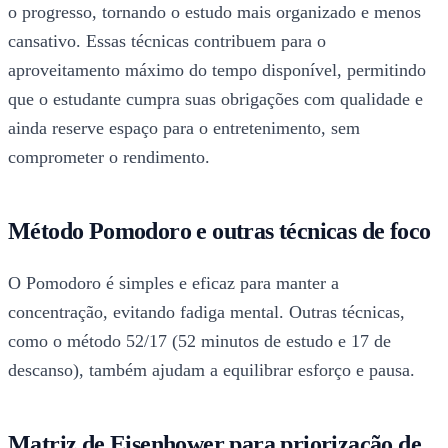
o progresso, tornando o estudo mais organizado e menos
cansativo. Essas técnicas contribuem para o
aproveitamento máximo do tempo disponível, permitindo
que o estudante cumpra suas obrigações com qualidade e
ainda reserve espaço para o entretenimento, sem
comprometer o rendimento.
Método Pomodoro e outras técnicas de foco
O Pomodoro é simples e eficaz para manter a
concentração, evitando fadiga mental. Outras técnicas,
como o método 52/17 (52 minutos de estudo e 17 de
descanso), também ajudam a equilibrar esforço e pausa.
Matriz de Eisenhower para priorização de