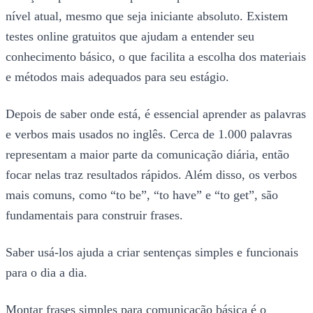
nível atual, mesmo que seja iniciante absoluto. Existem
testes online gratuitos que ajudam a entender seu
conhecimento básico, o que facilita a escolha dos materiais
e métodos mais adequados para seu estágio.
Depois de saber onde está, é essencial aprender as palavras
e verbos mais usados no inglês. Cerca de 1.000 palavras
representam a maior parte da comunicação diária, então
focar nelas traz resultados rápidos. Além disso, os verbos
mais comuns, como “to be”, “to have” e “to get”, são
fundamentais para construir frases.
Saber usá-los ajuda a criar sentenças simples e funcionais
para o dia a dia.
Montar frases simples para comunicação básica é o