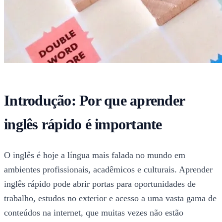
Introdução: Por que aprender
inglês rápido é importante
O inglês é hoje a língua mais falada no mundo em
ambientes profissionais, acadêmicos e culturais. Aprender
inglês rápido pode abrir portas para oportunidades de
trabalho, estudos no exterior e acesso a uma vasta gama de
conteúdos na internet, que muitas vezes não estão