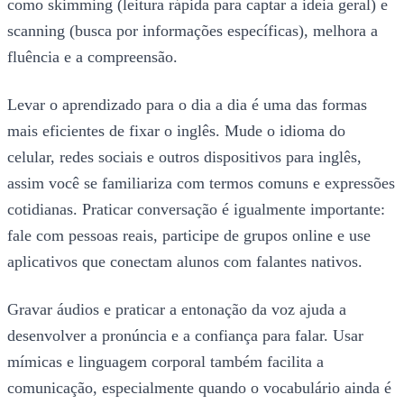
como skimming (leitura rápida para captar a ideia geral) e
scanning (busca por informações específicas), melhora a
fluência e a compreensão.
Levar o aprendizado para o dia a dia é uma das formas
mais eficientes de fixar o inglês. Mude o idioma do
celular, redes sociais e outros dispositivos para inglês,
assim você se familiariza com termos comuns e expressões
cotidianas. Praticar conversação é igualmente importante:
fale com pessoas reais, participe de grupos online e use
aplicativos que conectam alunos com falantes nativos.
Gravar áudios e praticar a entonação da voz ajuda a
desenvolver a pronúncia e a confiança para falar. Usar
mímicas e linguagem corporal também facilita a
comunicação, especialmente quando o vocabulário ainda é