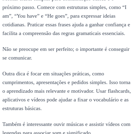
próximo passo. Comece com estruturas simples, como “I
am”, “You have” e “He goes”, para expressar ideias
cotidianas. Praticar essas frases ajuda a ganhar confiança e
facilita a compreensão das regras gramaticais essenciais.
Não se preocupe em ser perfeito; o importante é conseguir
se comunicar.
Outra dica é focar em situações práticas, como
cumprimentos, apresentações e pedidos simples. Isso torna
o aprendizado mais relevante e motivador. Usar flashcards,
aplicativos e vídeos pode ajudar a fixar o vocabulário e as
estruturas básicas.
Também é interessante ouvir músicas e assistir vídeos com
legendas para associar som e significado.