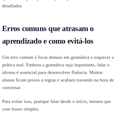
desafiador.
Erros comuns que atrasam o
aprendizado e como evitá-los
Um erro comum é focar demais em gramática e esquecer a
prática oral. Embora a gramática seja importante, falar o
idioma é essencial para desenvolver fluência. Muitos
alunos ficam presos a regras e acabam travando na hora de
conversar.
Para evitar isso, pratique falar desde o início, mesmo que
com frases simples.