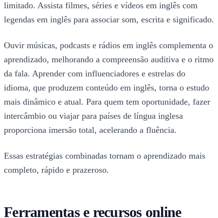
limitado. Assista filmes, séries e vídeos em inglês com
legendas em inglês para associar som, escrita e significado.
Ouvir músicas, podcasts e rádios em inglês complementa o
aprendizado, melhorando a compreensão auditiva e o ritmo
da fala. Aprender com influenciadores e estrelas do
idioma, que produzem conteúdo em inglês, torna o estudo
mais dinâmico e atual. Para quem tem oportunidade, fazer
intercâmbio ou viajar para países de língua inglesa
proporciona imersão total, acelerando a fluência.
Essas estratégias combinadas tornam o aprendizado mais
completo, rápido e prazeroso.
Ferramentas e recursos online