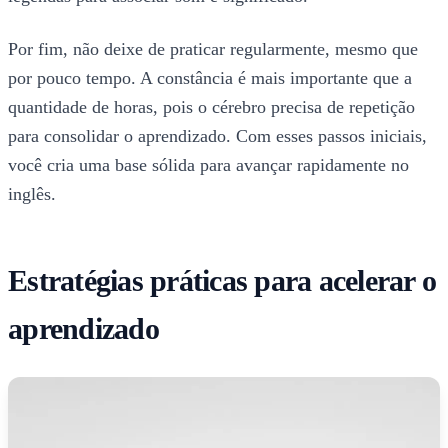
Por fim, não deixe de praticar regularmente, mesmo que
por pouco tempo. A constância é mais importante que a
quantidade de horas, pois o cérebro precisa de repetição
para consolidar o aprendizado. Com esses passos iniciais,
você cria uma base sólida para avançar rapidamente no
inglês.
Estratégias práticas para acelerar o
aprendizado