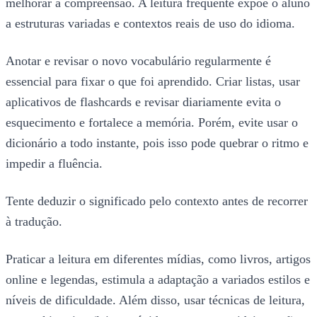
melhorar a compreensão. A leitura frequente expõe o aluno
a estruturas variadas e contextos reais de uso do idioma.
Anotar e revisar o novo vocabulário regularmente é
essencial para fixar o que foi aprendido. Criar listas, usar
aplicativos de flashcards e revisar diariamente evita o
esquecimento e fortalece a memória. Porém, evite usar o
dicionário a todo instante, pois isso pode quebrar o ritmo e
impedir a fluência.
Tente deduzir o significado pelo contexto antes de recorrer
à tradução.
Praticar a leitura em diferentes mídias, como livros, artigos
online e legendas, estimula a adaptação a variados estilos e
níveis de dificuldade. Além disso, usar técnicas de leitura,