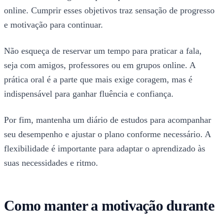
online. Cumprir esses objetivos traz sensação de progresso
e motivação para continuar.
Não esqueça de reservar um tempo para praticar a fala,
seja com amigos, professores ou em grupos online. A
prática oral é a parte que mais exige coragem, mas é
indispensável para ganhar fluência e confiança.
Por fim, mantenha um diário de estudos para acompanhar
seu desempenho e ajustar o plano conforme necessário. A
flexibilidade é importante para adaptar o aprendizado às
suas necessidades e ritmo.
Como manter a motivação durante