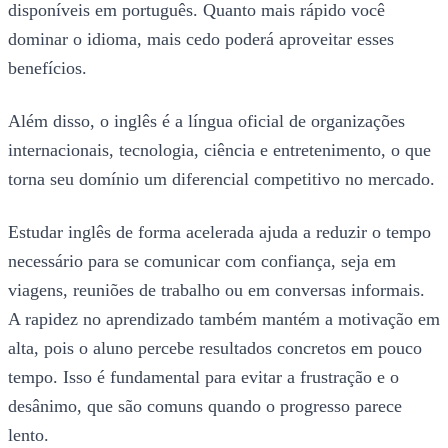
disponíveis em português. Quanto mais rápido você
dominar o idioma, mais cedo poderá aproveitar esses
benefícios.
Além disso, o inglês é a língua oficial de organizações
internacionais, tecnologia, ciência e entretenimento, o que
torna seu domínio um diferencial competitivo no mercado.
Estudar inglês de forma acelerada ajuda a reduzir o tempo
necessário para se comunicar com confiança, seja em
viagens, reuniões de trabalho ou em conversas informais.
A rapidez no aprendizado também mantém a motivação em
alta, pois o aluno percebe resultados concretos em pouco
tempo. Isso é fundamental para evitar a frustração e o
desânimo, que são comuns quando o progresso parece
lento.