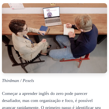
Thirdman / Pexels
Começar a aprender inglês do zero pode parecer
desafiador, mas com organização e foco, é possível
avançar rapidamente. O primeiro passo é identificar seu