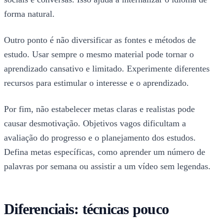
forma natural.
Outro ponto é não diversificar as fontes e métodos de
estudo. Usar sempre o mesmo material pode tornar o
aprendizado cansativo e limitado. Experimente diferentes
recursos para estimular o interesse e o aprendizado.
Por fim, não estabelecer metas claras e realistas pode
causar desmotivação. Objetivos vagos dificultam a
avaliação do progresso e o planejamento dos estudos.
Defina metas específicas, como aprender um número de
palavras por semana ou assistir a um vídeo sem legendas.
Diferenciais: técnicas pouco