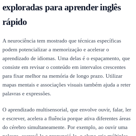
exploradas para aprender inglês
rápido
A neurociência tem mostrado que técnicas específicas
podem potencializar a memorização e acelerar o
aprendizado de idiomas. Uma delas é o espaçamento, que
consiste em revisar o conteúdo em intervalos crescentes
para fixar melhor na memória de longo prazo. Utilizar
mapas mentais e associações visuais também ajuda a reter
palavras e expressões.
O aprendizado multisensorial, que envolve ouvir, falar, ler
e escrever, acelera a fluência porque ativa diferentes áreas
do cérebro simultaneamente. Por exemplo, ao ouvir uma