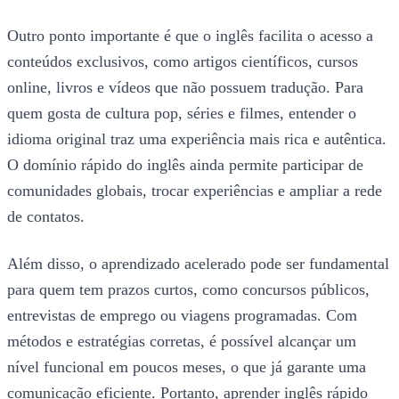
Outro ponto importante é que o inglês facilita o acesso a
conteúdos exclusivos, como artigos científicos, cursos
online, livros e vídeos que não possuem tradução. Para
quem gosta de cultura pop, séries e filmes, entender o
idioma original traz uma experiência mais rica e autêntica.
O domínio rápido do inglês ainda permite participar de
comunidades globais, trocar experiências e ampliar a rede
de contatos.
Além disso, o aprendizado acelerado pode ser fundamental
para quem tem prazos curtos, como concursos públicos,
entrevistas de emprego ou viagens programadas. Com
métodos e estratégias corretas, é possível alcançar um
nível funcional em poucos meses, o que já garante uma
comunicação eficiente. Portanto, aprender inglês rápido