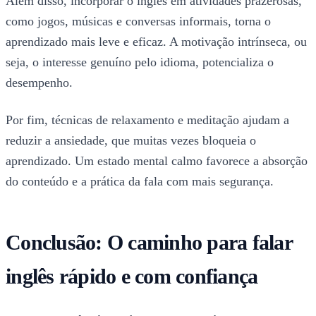
Além disso, incorporar o inglês em atividades prazerosas,
como jogos, músicas e conversas informais, torna o
aprendizado mais leve e eficaz. A motivação intrínseca, ou
seja, o interesse genuíno pelo idioma, potencializa o
desempenho.
Por fim, técnicas de relaxamento e meditação ajudam a
reduzir a ansiedade, que muitas vezes bloqueia o
aprendizado. Um estado mental calmo favorece a absorção
do conteúdo e a prática da fala com mais segurança.
Conclusão: O caminho para falar
inglês rápido e com confiança