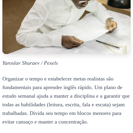
Yaroslav Shuraev / Pexels
Organizar o tempo e estabelecer metas realistas são
fundamentais para aprender inglês rápido. Um plano de
estudo semanal ajuda a manter a disciplina e a garantir que
todas as habilidades (leitura, escrita, fala e escuta) sejam
trabalhadas. Divida seu tempo em blocos menores para
evitar cansaço e manter a concentração.