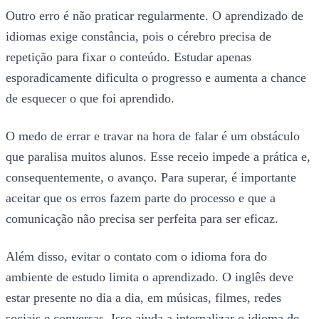
Outro erro é não praticar regularmente. O aprendizado de
idiomas exige constância, pois o cérebro precisa de
repetição para fixar o conteúdo. Estudar apenas
esporadicamente dificulta o progresso e aumenta a chance
de esquecer o que foi aprendido.
O medo de errar e travar na hora de falar é um obstáculo
que paralisa muitos alunos. Esse receio impede a prática e,
consequentemente, o avanço. Para superar, é importante
aceitar que os erros fazem parte do processo e que a
comunicação não precisa ser perfeita para ser eficaz.
Além disso, evitar o contato com o idioma fora do
ambiente de estudo limita o aprendizado. O inglês deve
estar presente no dia a dia, em músicas, filmes, redes
sociais e conversas. Isso ajuda a internalizar o idioma de