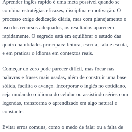
Aprender inglês rápido é uma meta possível quando se
combina estratégias eficazes, disciplina e motivação. O
processo exige dedicação diária, mas com planejamento e
uso dos recursos adequados, os resultados aparecem
rapidamente. O segredo está em equilibrar o estudo das
quatro habilidades principais: leitura, escrita, fala e escuta,
e em praticar o idioma em contextos reais.
Começar do zero pode parecer difícil, mas focar nas
palavras e frases mais usadas, além de construir uma base
sólida, facilita o avanço. Incorporar o inglês no cotidiano,
seja mudando o idioma do celular ou assistindo séries com
legendas, transforma o aprendizado em algo natural e
constante.
Evitar erros comuns, como o medo de falar ou a falta de