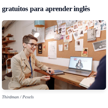
gratuitos para aprender inglês
Thirdman / Pexels