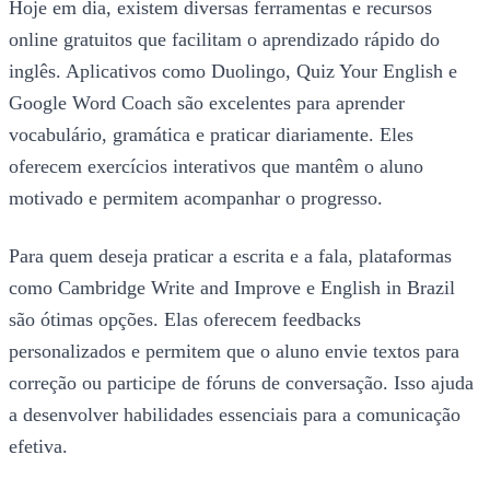
Hoje em dia, existem diversas ferramentas e recursos
online gratuitos que facilitam o aprendizado rápido do
inglês. Aplicativos como Duolingo, Quiz Your English e
Google Word Coach são excelentes para aprender
vocabulário, gramática e praticar diariamente. Eles
oferecem exercícios interativos que mantêm o aluno
motivado e permitem acompanhar o progresso.
Para quem deseja praticar a escrita e a fala, plataformas
como Cambridge Write and Improve e English in Brazil
são ótimas opções. Elas oferecem feedbacks
personalizados e permitem que o aluno envie textos para
correção ou participe de fóruns de conversação. Isso ajuda
a desenvolver habilidades essenciais para a comunicação
efetiva.