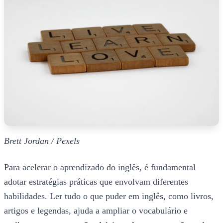
Brett Jordan / Pexels
Para acelerar o aprendizado do inglês, é fundamental
adotar estratégias práticas que envolvam diferentes
habilidades. Ler tudo o que puder em inglês, como livros,
artigos e legendas, ajuda a ampliar o vocabulário e