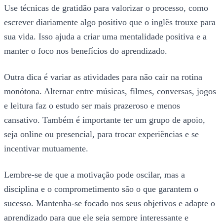
Use técnicas de gratidão para valorizar o processo, como
escrever diariamente algo positivo que o inglês trouxe para
sua vida. Isso ajuda a criar uma mentalidade positiva e a
manter o foco nos benefícios do aprendizado.
Outra dica é variar as atividades para não cair na rotina
monótona. Alternar entre músicas, filmes, conversas, jogos
e leitura faz o estudo ser mais prazeroso e menos
cansativo. Também é importante ter um grupo de apoio,
seja online ou presencial, para trocar experiências e se
incentivar mutuamente.
Lembre-se de que a motivação pode oscilar, mas a
disciplina e o comprometimento são o que garantem o
sucesso. Mantenha-se focado nos seus objetivos e adapte o
aprendizado para que ele seja sempre interessante e