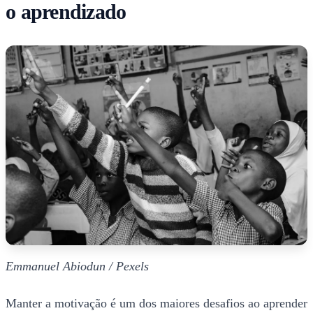
o aprendizado
Emmanuel Abiodun / Pexels
Manter a motivação é um dos maiores desafios ao aprender