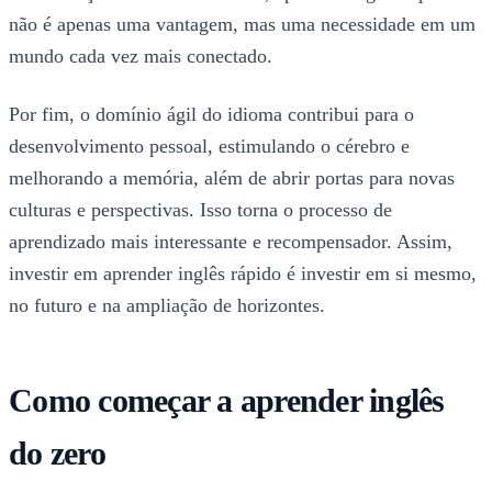
não é apenas uma vantagem, mas uma necessidade em um
mundo cada vez mais conectado.
Por fim, o domínio ágil do idioma contribui para o
desenvolvimento pessoal, estimulando o cérebro e
melhorando a memória, além de abrir portas para novas
culturas e perspectivas. Isso torna o processo de
aprendizado mais interessante e recompensador. Assim,
investir em aprender inglês rápido é investir em si mesmo,
no futuro e na ampliação de horizontes.
Como começar a aprender inglês
do zero