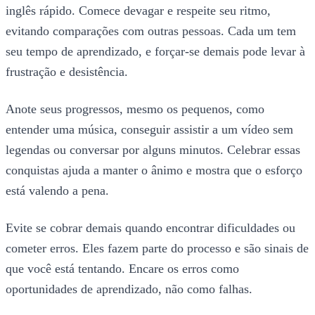
inglês rápido. Comece devagar e respeite seu ritmo,
evitando comparações com outras pessoas. Cada um tem
seu tempo de aprendizado, e forçar-se demais pode levar à
frustração e desistência.
Anote seus progressos, mesmo os pequenos, como
entender uma música, conseguir assistir a um vídeo sem
legendas ou conversar por alguns minutos. Celebrar essas
conquistas ajuda a manter o ânimo e mostra que o esforço
está valendo a pena.
Evite se cobrar demais quando encontrar dificuldades ou
cometer erros. Eles fazem parte do processo e são sinais de
que você está tentando. Encare os erros como
oportunidades de aprendizado, não como falhas.