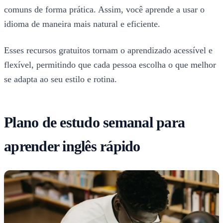
comuns de forma prática. Assim, você aprende a usar o
idioma de maneira mais natural e eficiente.
Esses recursos gratuitos tornam o aprendizado acessível e
flexível, permitindo que cada pessoa escolha o que melhor
se adapta ao seu estilo e rotina.
Plano de estudo semanal para
aprender inglês rápido