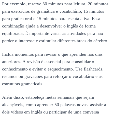
Por exemplo, reserve 30 minutos para leitura, 20 minutos
para exercícios de gramática e vocabulário, 15 minutos
para prática oral e 15 minutos para escuta ativa. Essa
combinação ajuda a desenvolver o inglês de forma
equilibrada. É importante variar as atividades para não
perder o interesse e estimular diferentes áreas do cérebro.
Inclua momentos para revisar o que aprendeu nos dias
anteriores. A revisão é essencial para consolidar o
conhecimento e evitar o esquecimento. Use flashcards,
resumos ou gravações para reforçar o vocabulário e as
estruturas gramaticais.
Além disso, estabeleça metas semanais que sejam
alcançáveis, como aprender 50 palavras novas, assistir a
dois vídeos em inglês ou participar de uma conversa