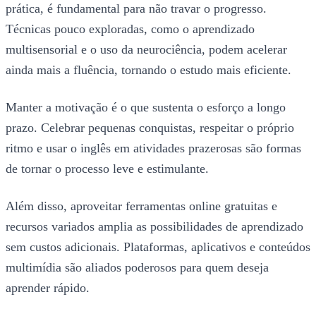
prática, é fundamental para não travar o progresso.
Técnicas pouco exploradas, como o aprendizado
multisensorial e o uso da neurociência, podem acelerar
ainda mais a fluência, tornando o estudo mais eficiente.
Manter a motivação é o que sustenta o esforço a longo
prazo. Celebrar pequenas conquistas, respeitar o próprio
ritmo e usar o inglês em atividades prazerosas são formas
de tornar o processo leve e estimulante.
Além disso, aproveitar ferramentas online gratuitas e
recursos variados amplia as possibilidades de aprendizado
sem custos adicionais. Plataformas, aplicativos e conteúdos
multimídia são aliados poderosos para quem deseja
aprender rápido.