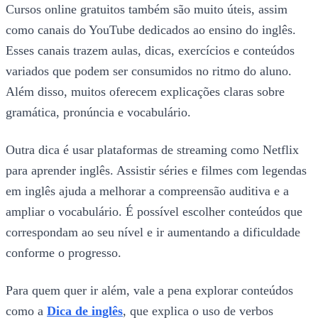
Cursos online gratuitos também são muito úteis, assim
como canais do YouTube dedicados ao ensino do inglês.
Esses canais trazem aulas, dicas, exercícios e conteúdos
variados que podem ser consumidos no ritmo do aluno.
Além disso, muitos oferecem explicações claras sobre
gramática, pronúncia e vocabulário.
Outra dica é usar plataformas de streaming como Netflix
para aprender inglês. Assistir séries e filmes com legendas
em inglês ajuda a melhorar a compreensão auditiva e a
ampliar o vocabulário. É possível escolher conteúdos que
correspondam ao seu nível e ir aumentando a dificuldade
conforme o progresso.
Para quem quer ir além, vale a pena explorar conteúdos
como a
Dica de inglês
, que explica o uso de verbos