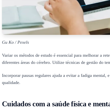
Gu Ko / Pexels
Variar os métodos de estudo é essencial para melhorar a ret
diferentes áreas do cérebro. Utilize técnicas de gestão do
Incorporar pausas regulares ajuda a evitar a fadiga menta
qualidade.
Cuidados com a saúde física e menta