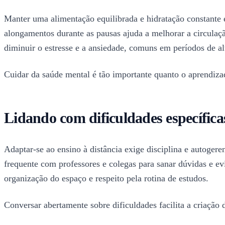
Manter uma alimentação equilibrada e hidratação constante 
alongamentos durante as pausas ajuda a melhorar a circulaç
diminuir o estresse e a ansiedade, comuns em períodos de 
Cuidar da saúde mental é tão importante quanto o aprendizad
Lidando com dificuldades específica
Adaptar-se ao ensino à distância exige disciplina e autoge
frequente com professores e colegas para sanar dúvidas e evi
organização do espaço e respeito pela rotina de estudos.
Conversar abertamente sobre dificuldades facilita a criação