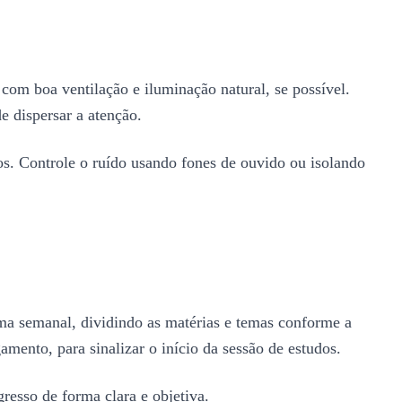
com boa ventilação e iluminação natural, se possível.
 dispersar a atenção.
s. Controle o ruído usando fones de ouvido ou isolando
ama semanal, dividindo as matérias e temas conforme a
amento, para sinalizar o início da sessão de estudos.
resso de forma clara e objetiva.