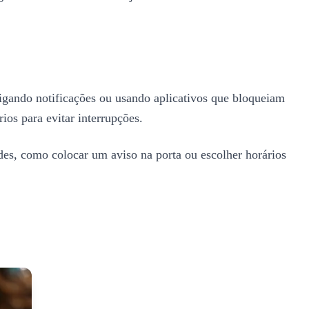
ligando notificações ou usando aplicativos que bloqueiam
ios para evitar interrupções.
es, como colocar um aviso na porta ou escolher horários