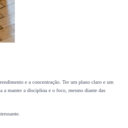
rendimento e a concentração. Ter um plano claro e um
da a manter a disciplina e o foco, mesmo diante das
tressante.