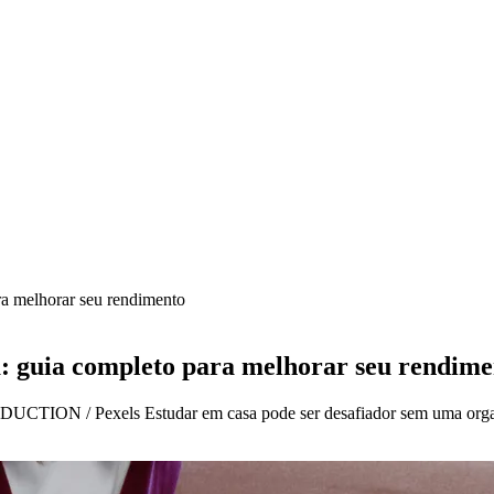
ra melhorar seu rendimento
a: guia completo para melhorar seu rendime
ODUCTION / Pexels Estudar em casa pode ser desafiador sem uma org