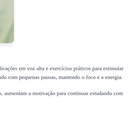
cações em voz alta e exercícios práticos para estimular
tudo com pequenas pausas, mantendo o foco e a energia.
so, aumentam a motivação para continuar estudando com