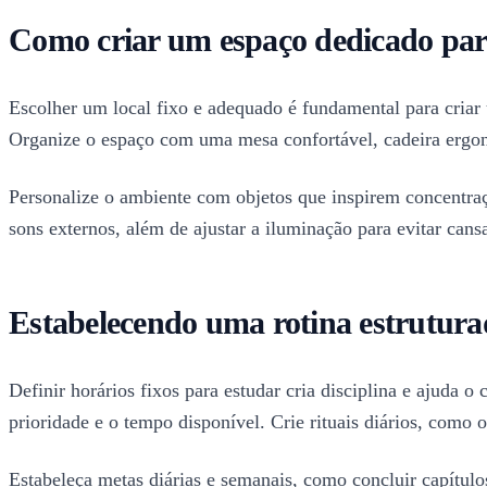
Como criar um espaço dedicado par
Escolher um local fixo e adequado é fundamental para criar 
Organize o espaço com uma mesa confortável, cadeira ergon
Personalize o ambiente com objetos que inspirem concentra
sons externos, além de ajustar a iluminação para evitar cans
Estabelecendo uma rotina estrutura
Definir horários fixos para estudar cria disciplina e ajuda
prioridade e o tempo disponível. Crie rituais diários, como 
Estabeleça metas diárias e semanais, como concluir capítulo