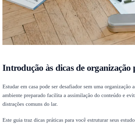
Introdução às dicas de organização 
Estudar em casa pode ser desafiador sem uma organização a
ambiente preparado facilita a assimilação do conteúdo e evit
distrações comuns do lar.
Este guia traz dicas práticas para você estruturar seus est