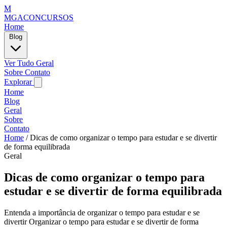
M
MGACONCURSOS
Home
Blog
Ver Tudo
Geral
Sobre
Contato
Explorar
Home
Blog
Geral
Sobre
Contato
Home
/
Dicas de como organizar o tempo para estudar e se divertir
de forma equilibrada
Geral
Dicas de como organizar o tempo para
estudar e se divertir de forma equilibrada
Entenda a importância de organizar o tempo para estudar e se
divertir Organizar o tempo para estudar e se divertir de forma