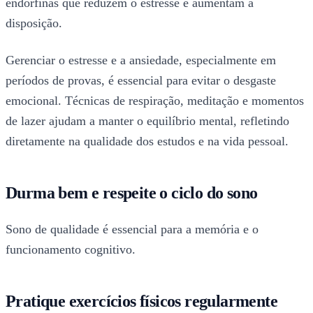
endorfinas que reduzem o estresse e aumentam a
disposição.
Gerenciar o estresse e a ansiedade, especialmente em
períodos de provas, é essencial para evitar o desgaste
emocional. Técnicas de respiração, meditação e momentos
de lazer ajudam a manter o equilíbrio mental, refletindo
diretamente na qualidade dos estudos e na vida pessoal.
Durma bem e respeite o ciclo do sono
Sono de qualidade é essencial para a memória e o
funcionamento cognitivo.
Pratique exercícios físicos regularmente