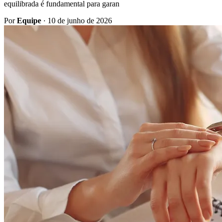
equilibrada é fundamental para garan
Por
Equipe
·
10 de junho de 2026