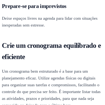
Prepare-se para imprevistos
Deixe espaços livres na agenda para lidar com situações
inesperadas sem estresse.
Crie um cronograma equilibrado e
eficiente
Um cronograma bem estruturado é a base para um
planejamento eficaz. Utilize agendas físicas ou digitais
para organizar suas tarefas e compromissos, facilitando o
controle do que precisa ser feito. É importante listar todas
as atividades, prazos e prioridades, para que nada seja