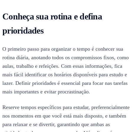
Conheça sua rotina e defina
prioridades
O primeiro passo para organizar o tempo é conhecer sua
rotina diária, anotando todos os compromissos fixos, como
aulas, trabalho e refeições. Com essas informações, fica
mais fácil identificar os horários disponíveis para estudo e
lazer. Definir prioridades é essencial para focar nas tarefas
mais importantes e evitar procrastinação.
Reserve tempos específicos para estudar, preferencialmente
nos momentos em que você está mais disposto, e também
para relaxar e se divertir, garantindo que ambas as