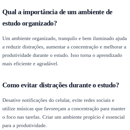
Qual a importância de um ambiente de
estudo organizado?
Um ambiente organizado, tranquilo e bem iluminado ajuda
a reduzir distrações, aumentar a concentração e melhorar a
produtividade durante o estudo. Isso torna o aprendizado
mais eficiente e agradável.
Como evitar distrações durante o estudo?
Desative notificações do celular, evite redes sociais e
utilize músicas que favoreçam a concentração para manter
o foco nas tarefas. Criar um ambiente propício é essencial
para a produtividade.