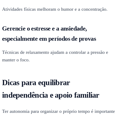
Atividades físicas melhoram o humor e a concentração.
Gerencie o estresse e a ansiedade,
especialmente em períodos de provas
Técnicas de relaxamento ajudam a controlar a pressão e
manter o foco.
Dicas para equilibrar
independência e apoio familiar
Ter autonomia para organizar o próprio tempo é importante