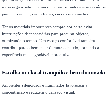
mesa organizada, deixando apenas os materiais necessários
para a atividade, como livros, cadernos e canetas.
Ter os materiais importantes sempre por perto evita
interrupções desnecessárias para procurar objetos,
otimizando o tempo. Um espaço confortável também
contribui para o bem-estar durante o estudo, tornando a
experiência mais agradável e produtiva.
Escolha um local tranquilo e bem iluminado
Ambientes silenciosos e iluminados favorecem a
concentração e reduzem o cansaço visual.