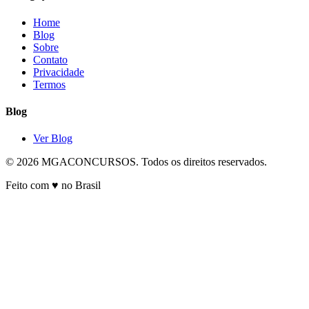
Home
Blog
Sobre
Contato
Privacidade
Termos
Blog
Ver Blog
© 2026 MGACONCURSOS. Todos os direitos reservados.
Feito com ♥ no Brasil