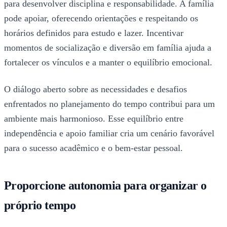
para desenvolver disciplina e responsabilidade. A família
pode apoiar, oferecendo orientações e respeitando os
horários definidos para estudo e lazer. Incentivar
momentos de socialização e diversão em família ajuda a
fortalecer os vínculos e a manter o equilíbrio emocional.
O diálogo aberto sobre as necessidades e desafios
enfrentados no planejamento do tempo contribui para um
ambiente mais harmonioso. Esse equilíbrio entre
independência e apoio familiar cria um cenário favorável
para o sucesso acadêmico e o bem-estar pessoal.
Proporcione autonomia para organizar o
próprio tempo