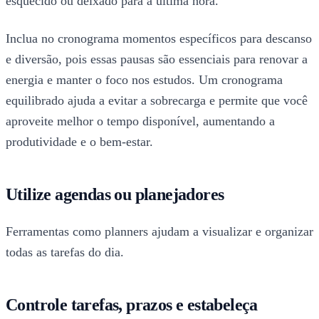
esquecido ou deixado para a última hora.
Inclua no cronograma momentos específicos para descanso
e diversão, pois essas pausas são essenciais para renovar a
energia e manter o foco nos estudos. Um cronograma
equilibrado ajuda a evitar a sobrecarga e permite que você
aproveite melhor o tempo disponível, aumentando a
produtividade e o bem-estar.
Utilize agendas ou planejadores
Ferramentas como planners ajudam a visualizar e organizar
todas as tarefas do dia.
Controle tarefas, prazos e estabeleça