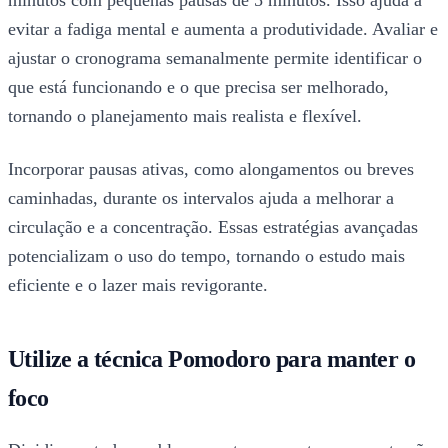
minutos com pequenas pausas de 5 minutos. Isso ajuda a
evitar a fadiga mental e aumenta a produtividade. Avaliar e
ajustar o cronograma semanalmente permite identificar o
que está funcionando e o que precisa ser melhorado,
tornando o planejamento mais realista e flexível.
Incorporar pausas ativas, como alongamentos ou breves
caminhadas, durante os intervalos ajuda a melhorar a
circulação e a concentração. Essas estratégias avançadas
potencializam o uso do tempo, tornando o estudo mais
eficiente e o lazer mais revigorante.
Utilize a técnica Pomodoro para manter o
foco