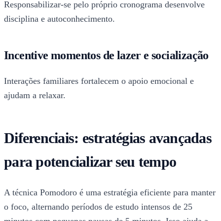
Responsabilizar-se pelo próprio cronograma desenvolve
disciplina e autoconhecimento.
Incentive momentos de lazer e socialização
Interações familiares fortalecem o apoio emocional e
ajudam a relaxar.
Diferenciais: estratégias avançadas
para potencializar seu tempo
A técnica Pomodoro é uma estratégia eficiente para manter
o foco, alternando períodos de estudo intensos de 25