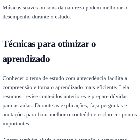
Músicas suaves ou sons da natureza podem melhorar o
desempenho durante o estudo.
Técnicas para otimizar o
aprendizado
Conhecer o tema de estudo com antecedência facilita a
compreensão e torna o aprendizado mais eficiente. Leia
resumos, revise conteúdos anteriores e prepare dúvidas
para as aulas. Durante as explicações, faça perguntas e
anotações para fixar melhor o conteúdo e esclarecer pontos
importantes.
Anotar também ajuda a manter a atenção e serve como