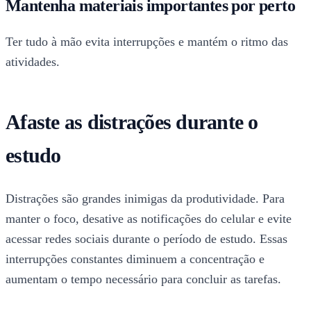
Mantenha materiais importantes por perto
Ter tudo à mão evita interrupções e mantém o ritmo das
atividades.
Afaste as distrações durante o
estudo
Distrações são grandes inimigas da produtividade. Para
manter o foco, desative as notificações do celular e evite
acessar redes sociais durante o período de estudo. Essas
interrupções constantes diminuem a concentração e
aumentam o tempo necessário para concluir as tarefas.