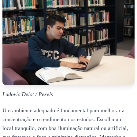
Ludovic Delot / Pexels
Um ambiente adequado é fundamental para melhorar a
concentração e o rendimento nos estudos. Escolha um
local tranquilo, com boa iluminação natural ou artificial,
que favoreça o foco e minimize distrações. Mantenha a