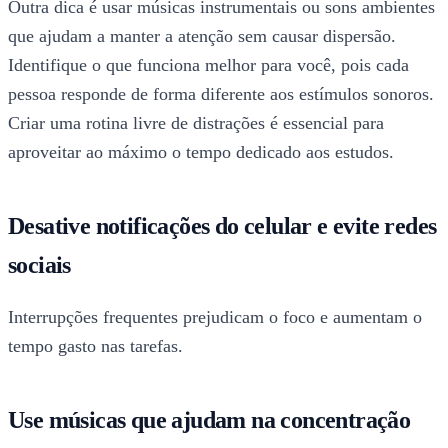
Outra dica é usar músicas instrumentais ou sons ambientes
que ajudam a manter a atenção sem causar dispersão.
Identifique o que funciona melhor para você, pois cada
pessoa responde de forma diferente aos estímulos sonoros.
Criar uma rotina livre de distrações é essencial para
aproveitar ao máximo o tempo dedicado aos estudos.
Desative notificações do celular e evite redes
sociais
Interrupções frequentes prejudicam o foco e aumentam o
tempo gasto nas tarefas.
Use músicas que ajudam na concentração