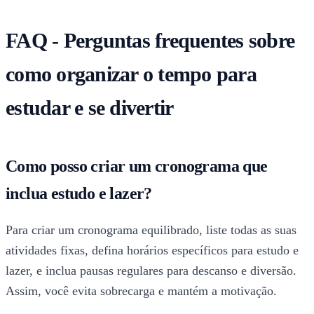
FAQ - Perguntas frequentes sobre
como organizar o tempo para
estudar e se divertir
Como posso criar um cronograma que
inclua estudo e lazer?
Para criar um cronograma equilibrado, liste todas as suas
atividades fixas, defina horários específicos para estudo e
lazer, e inclua pausas regulares para descanso e diversão.
Assim, você evita sobrecarga e mantém a motivação.