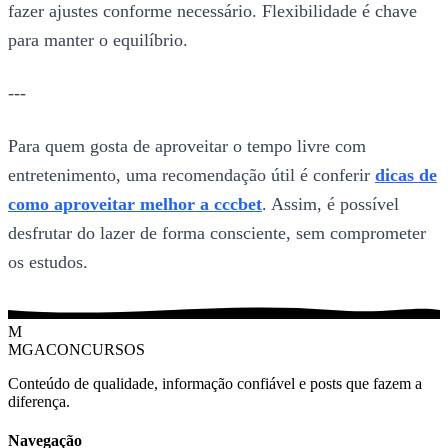
fazer ajustes conforme necessário. Flexibilidade é chave
para manter o equilíbrio.
---
Para quem gosta de aproveitar o tempo livre com
entretenimento, uma recomendação útil é conferir
dicas de
como aproveitar melhor a cccbet
. Assim, é possível
desfrutar do lazer de forma consciente, sem comprometer
os estudos.
M
MGACONCURSOS
Conteúdo de qualidade, informação confiável e posts que fazem a
diferença.
Navegação