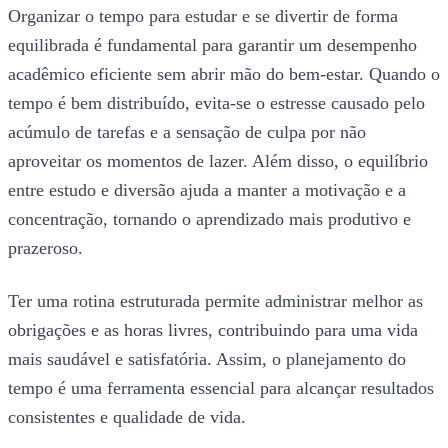
Organizar o tempo para estudar e se divertir de forma
equilibrada é fundamental para garantir um desempenho
acadêmico eficiente sem abrir mão do bem-estar. Quando o
tempo é bem distribuído, evita-se o estresse causado pelo
acúmulo de tarefas e a sensação de culpa por não
aproveitar os momentos de lazer. Além disso, o equilíbrio
entre estudo e diversão ajuda a manter a motivação e a
concentração, tornando o aprendizado mais produtivo e
prazeroso.
Ter uma rotina estruturada permite administrar melhor as
obrigações e as horas livres, contribuindo para uma vida
mais saudável e satisfatória. Assim, o planejamento do
tempo é uma ferramenta essencial para alcançar resultados
consistentes e qualidade de vida.