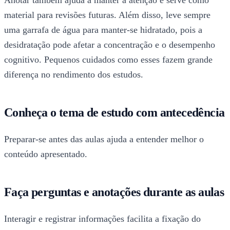
material para revisões futuras. Além disso, leve sempre
uma garrafa de água para manter-se hidratado, pois a
desidratação pode afetar a concentração e o desempenho
cognitivo. Pequenos cuidados como esses fazem grande
diferença no rendimento dos estudos.
Conheça o tema de estudo com antecedência
Preparar-se antes das aulas ajuda a entender melhor o
conteúdo apresentado.
Faça perguntas e anotações durante as aulas
Interagir e registrar informações facilita a fixação do