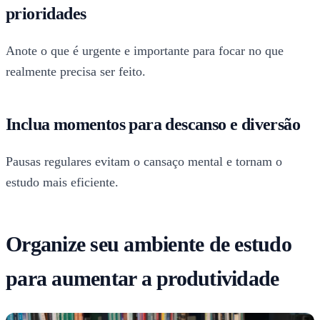
prioridades
Anote o que é urgente e importante para focar no que
realmente precisa ser feito.
Inclua momentos para descanso e diversão
Pausas regulares evitam o cansaço mental e tornam o
estudo mais eficiente.
Organize seu ambiente de estudo
para aumentar a produtividade