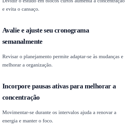
Dividir o estudo em blocos curtos aumenta a concentração
e evita o cansaço.
Avalie e ajuste seu cronograma
semanalmente
Revisar o planejamento permite adaptar-se às mudanças e
melhorar a organização.
Incorpore pausas ativas para melhorar a
concentração
Movimentar-se durante os intervalos ajuda a renovar a
energia e manter o foco.