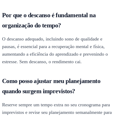
Por que o descanso é fundamental na
organização do tempo?
O descanso adequado, incluindo sono de qualidade e
pausas, é essencial para a recuperação mental e física,
aumentando a eficiência do aprendizado e prevenindo o
estresse. Sem descanso, o rendimento cai.
Como posso ajustar meu planejamento
quando surgem imprevistos?
Reserve sempre um tempo extra no seu cronograma para
imprevistos e revise seu planejamento semanalmente para