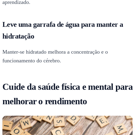
aprendizado.
Leve uma garrafa de água para manter a
hidratação
Manter-se hidratado melhora a concentração e o
funcionamento do cérebro.
Cuide da saúde física e mental para
melhorar o rendimento