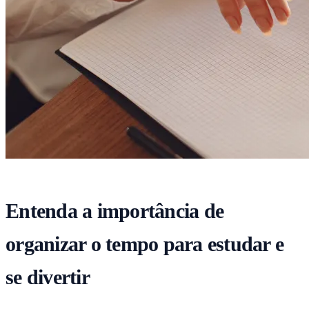
Entenda a importância de
organizar o tempo para estudar e
se divertir