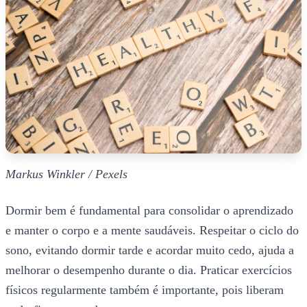
Markus Winkler / Pexels
Dormir bem é fundamental para consolidar o aprendizado
e manter o corpo e a mente saudáveis. Respeitar o ciclo do
sono, evitando dormir tarde e acordar muito cedo, ajuda a
melhorar o desempenho durante o dia. Praticar exercícios
físicos regularmente também é importante, pois liberam