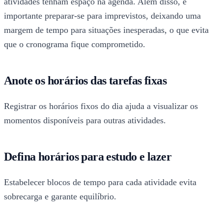
atividades tenham espaço na agenda. Além disso, é
importante preparar-se para imprevistos, deixando uma
margem de tempo para situações inesperadas, o que evita
que o cronograma fique comprometido.
Anote os horários das tarefas fixas
Registrar os horários fixos do dia ajuda a visualizar os
momentos disponíveis para outras atividades.
Defina horários para estudo e lazer
Estabelecer blocos de tempo para cada atividade evita
sobrecarga e garante equilíbrio.