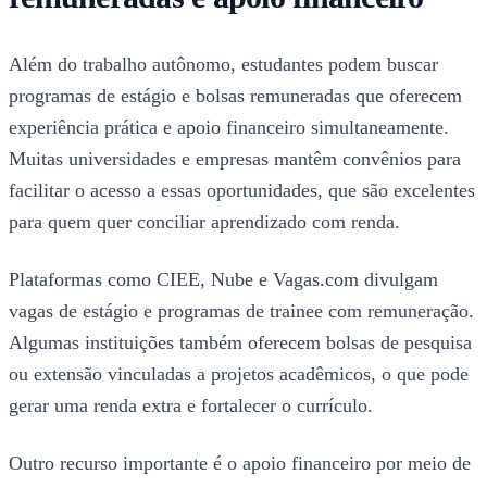
Além do trabalho autônomo, estudantes podem buscar
programas de estágio e bolsas remuneradas que oferecem
experiência prática e apoio financeiro simultaneamente.
Muitas universidades e empresas mantêm convênios para
facilitar o acesso a essas oportunidades, que são excelentes
para quem quer conciliar aprendizado com renda.
Plataformas como CIEE, Nube e Vagas.com divulgam
vagas de estágio e programas de trainee com remuneração.
Algumas instituições também oferecem bolsas de pesquisa
ou extensão vinculadas a projetos acadêmicos, o que pode
gerar uma renda extra e fortalecer o currículo.
Outro recurso importante é o apoio financeiro por meio de