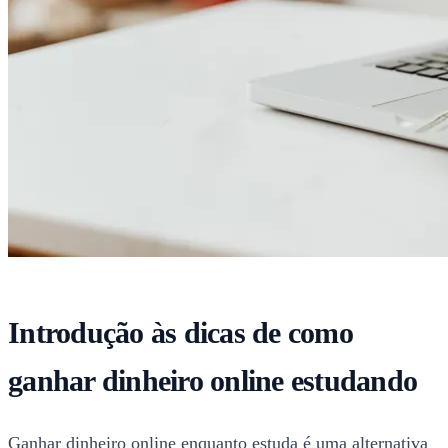
Introdução às dicas de como
ganhar dinheiro online estudando
Ganhar dinheiro online enquanto estuda é uma alternativa