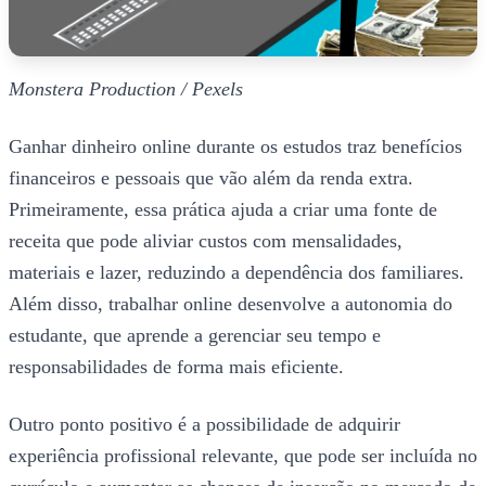
Monstera Production / Pexels
Ganhar dinheiro online durante os estudos traz benefícios
financeiros e pessoais que vão além da renda extra.
Primeiramente, essa prática ajuda a criar uma fonte de
receita que pode aliviar custos com mensalidades,
materiais e lazer, reduzindo a dependência dos familiares.
Além disso, trabalhar online desenvolve a autonomia do
estudante, que aprende a gerenciar seu tempo e
responsabilidades de forma mais eficiente.
Outro ponto positivo é a possibilidade de adquirir
experiência profissional relevante, que pode ser incluída no