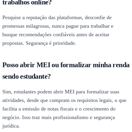
trabalhos online?
Pesquise a reputação das plataformas, desconfie de
promessas milagrosas, nunca pague para trabalhar e
busque recomendações confiáveis antes de aceitar
propostas. Segurança é prioridade.
Posso abrir MEI ou formalizar minha renda
sendo estudante?
Sim, estudantes podem abrir MEI para formalizar suas
atividades, desde que cumpram os requisitos legais, o que
facilita a emissão de notas fiscais e o crescimento do
negócio. Isso traz mais profissionalismo e segurança
jurídica.