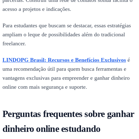
parcerias. Construir uma rede de contatos sólida facilita o
acesso a projetos e indicações.
Para estudantes que buscam se destacar, essas estratégias
ampliam o leque de possibilidades além do tradicional
freelancer.
LINDOPG Brasil: Recursos e Benefícios Exclusivos
é
uma recomendação útil para quem busca ferramentas e
vantagens exclusivas para empreender e ganhar dinheiro
online com mais segurança e suporte.
Perguntas frequentes sobre ganhar
dinheiro online estudando