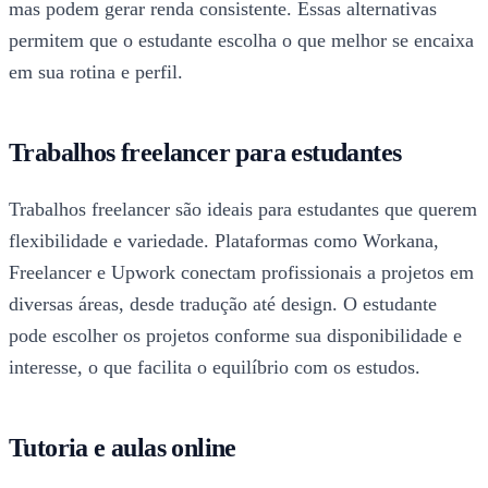
mas podem gerar renda consistente. Essas alternativas
permitem que o estudante escolha o que melhor se encaixa
em sua rotina e perfil.
Trabalhos freelancer para estudantes
Trabalhos freelancer são ideais para estudantes que querem
flexibilidade e variedade. Plataformas como Workana,
Freelancer e Upwork conectam profissionais a projetos em
diversas áreas, desde tradução até design. O estudante
pode escolher os projetos conforme sua disponibilidade e
interesse, o que facilita o equilíbrio com os estudos.
Tutoria e aulas online