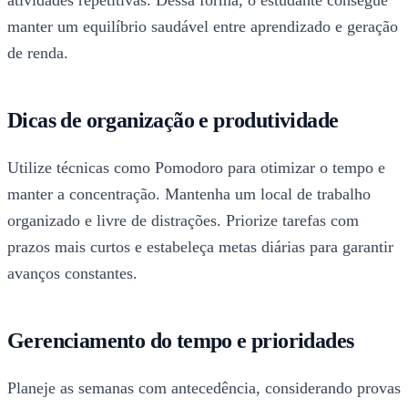
atividades repetitivas. Dessa forma, o estudante consegue
manter um equilíbrio saudável entre aprendizado e geração
de renda.
Dicas de organização e produtividade
Utilize técnicas como Pomodoro para otimizar o tempo e
manter a concentração. Mantenha um local de trabalho
organizado e livre de distrações. Priorize tarefas com
prazos mais curtos e estabeleça metas diárias para garantir
avanços constantes.
Gerenciamento do tempo e prioridades
Planeje as semanas com antecedência, considerando provas