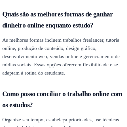
Quais são as melhores formas de ganhar
dinheiro online enquanto estudo?
As melhores formas incluem trabalhos freelancer, tutoria
online, produção de conteúdo, design gráfico,
desenvolvimento web, vendas online e gerenciamento de
mídias sociais. Essas opções oferecem flexibilidade e se
adaptam à rotina do estudante.
Como posso conciliar o trabalho online com
os estudos?
Organize seu tempo, estabeleça prioridades, use técnicas