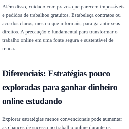
Além disso, cuidado com prazos que parecem impossíveis
e pedidos de trabalhos gratuitos. Estabeleça contratos ou
acordos claros, mesmo que informais, para garantir seus
direitos. A precaução é fundamental para transformar o
trabalho online em uma fonte segura e sustentável de
renda.
Diferenciais: Estratégias pouco
exploradas para ganhar dinheiro
online estudando
Explorar estratégias menos convencionais pode aumentar
as chances de sucesso no trabalho online durante os