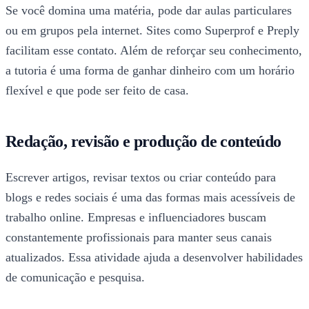
Se você domina uma matéria, pode dar aulas particulares
ou em grupos pela internet. Sites como Superprof e Preply
facilitam esse contato. Além de reforçar seu conhecimento,
a tutoria é uma forma de ganhar dinheiro com um horário
flexível e que pode ser feito de casa.
Redação, revisão e produção de conteúdo
Escrever artigos, revisar textos ou criar conteúdo para
blogs e redes sociais é uma das formas mais acessíveis de
trabalho online. Empresas e influenciadores buscam
constantemente profissionais para manter seus canais
atualizados. Essa atividade ajuda a desenvolver habilidades
de comunicação e pesquisa.