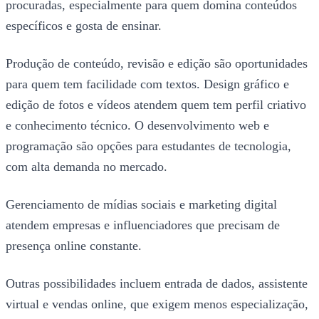
procuradas, especialmente para quem domina conteúdos
específicos e gosta de ensinar.
Produção de conteúdo, revisão e edição são oportunidades
para quem tem facilidade com textos. Design gráfico e
edição de fotos e vídeos atendem quem tem perfil criativo
e conhecimento técnico. O desenvolvimento web e
programação são opções para estudantes de tecnologia,
com alta demanda no mercado.
Gerenciamento de mídias sociais e marketing digital
atendem empresas e influenciadores que precisam de
presença online constante.
Outras possibilidades incluem entrada de dados, assistente
virtual e vendas online, que exigem menos especialização,