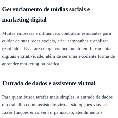
Gerenciamento de mídias sociais e
marketing digital
Muitas empresas e influencers contratam estudantes para
cuidar de suas redes sociais, criar campanhas e analisar
resultados. Essa área exige conhecimento em ferramentas
digitais e criatividade, além de ser uma excelente forma de
aprender marketing na prática.
Entrada de dados e assistente virtual
Para quem busca tarefas mais simples, a entrada de dados
e o trabalho como assistente virtual são opções viáveis.
Essas funções envolvem organização, atendimento e