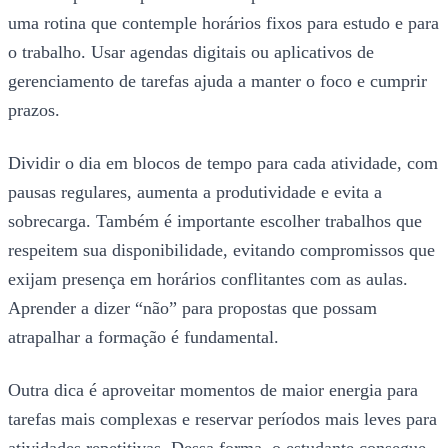
uma rotina que contemple horários fixos para estudo e para
o trabalho. Usar agendas digitais ou aplicativos de
gerenciamento de tarefas ajuda a manter o foco e cumprir
prazos.
Dividir o dia em blocos de tempo para cada atividade, com
pausas regulares, aumenta a produtividade e evita a
sobrecarga. Também é importante escolher trabalhos que
respeitem sua disponibilidade, evitando compromissos que
exijam presença em horários conflitantes com as aulas.
Aprender a dizer “não” para propostas que possam
atrapalhar a formação é fundamental.
Outra dica é aproveitar momentos de maior energia para
tarefas mais complexas e reservar períodos mais leves para