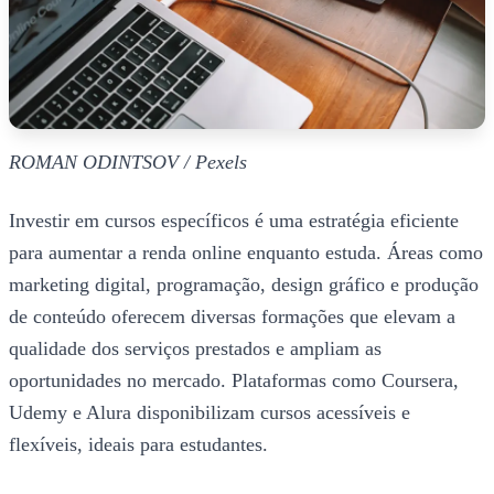
ROMAN ODINTSOV / Pexels
Investir em cursos específicos é uma estratégia eficiente
para aumentar a renda online enquanto estuda. Áreas como
marketing digital, programação, design gráfico e produção
de conteúdo oferecem diversas formações que elevam a
qualidade dos serviços prestados e ampliam as
oportunidades no mercado. Plataformas como Coursera,
Udemy e Alura disponibilizam cursos acessíveis e
flexíveis, ideais para estudantes.