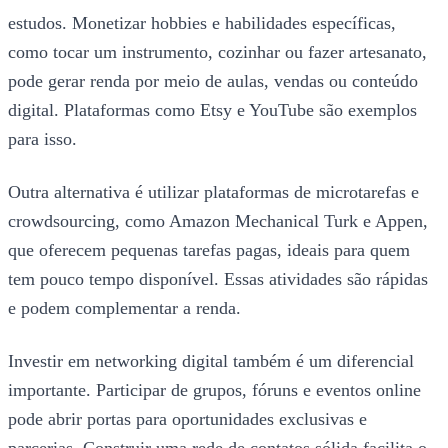
estudos. Monetizar hobbies e habilidades específicas,
como tocar um instrumento, cozinhar ou fazer artesanato,
pode gerar renda por meio de aulas, vendas ou conteúdo
digital. Plataformas como Etsy e YouTube são exemplos
para isso.
Outra alternativa é utilizar plataformas de microtarefas e
crowdsourcing, como Amazon Mechanical Turk e Appen,
que oferecem pequenas tarefas pagas, ideais para quem
tem pouco tempo disponível. Essas atividades são rápidas
e podem complementar a renda.
Investir em networking digital também é um diferencial
importante. Participar de grupos, fóruns e eventos online
pode abrir portas para oportunidades exclusivas e