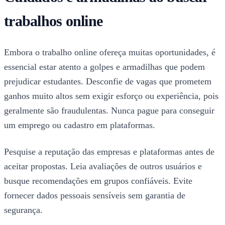
trabalhos online
Embora o trabalho online ofereça muitas oportunidades, é
essencial estar atento a golpes e armadilhas que podem
prejudicar estudantes. Desconfie de vagas que prometem
ganhos muito altos sem exigir esforço ou experiência, pois
geralmente são fraudulentas. Nunca pague para conseguir
um emprego ou cadastro em plataformas.
Pesquise a reputação das empresas e plataformas antes de
aceitar propostas. Leia avaliações de outros usuários e
busque recomendações em grupos confiáveis. Evite
fornecer dados pessoais sensíveis sem garantia de
segurança.