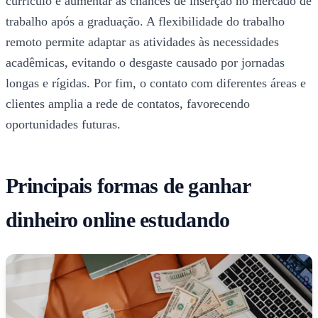
currículo e aumentar as chances de inserção no mercado de
trabalho após a graduação. A flexibilidade do trabalho
remoto permite adaptar as atividades às necessidades
acadêmicas, evitando o desgaste causado por jornadas
longas e rígidas. Por fim, o contato com diferentes áreas e
clientes amplia a rede de contatos, favorecendo
oportunidades futuras.
Principais formas de ganhar
dinheiro online estudando