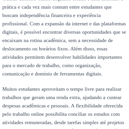
prática e cada vez mais comum entre estudantes que
buscam independência financeira e experiência
profissional. Com a expansão da internet e das plataformas
digitais, é possível encontrar diversas oportunidades que se
encaixam na rotina acadêmica, sem a necessidade de
deslocamento ou horários fixos. Além disso, essas
atividades permitem desenvolver habilidades importantes
para o mercado de trabalho, como organização,
comunicação e domínio de ferramentas digitais.
Muitos estudantes aproveitam o tempo livre para realizar
trabalhos que geram uma renda extra, ajudando a custear
despesas acadêmicas e pessoais. A flexibilidade oferecida
pelo trabalho online possibilita conciliar os estudos com
atividades remuneradas, desde tarefas simples até projetos