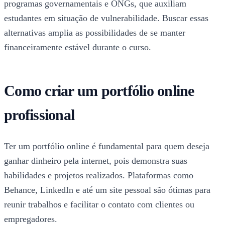
programas governamentais e ONGs, que auxiliam
estudantes em situação de vulnerabilidade. Buscar essas
alternativas amplia as possibilidades de se manter
financeiramente estável durante o curso.
Como criar um portfólio online
profissional
Ter um portfólio online é fundamental para quem deseja
ganhar dinheiro pela internet, pois demonstra suas
habilidades e projetos realizados. Plataformas como
Behance, LinkedIn e até um site pessoal são ótimas para
reunir trabalhos e facilitar o contato com clientes ou
empregadores.