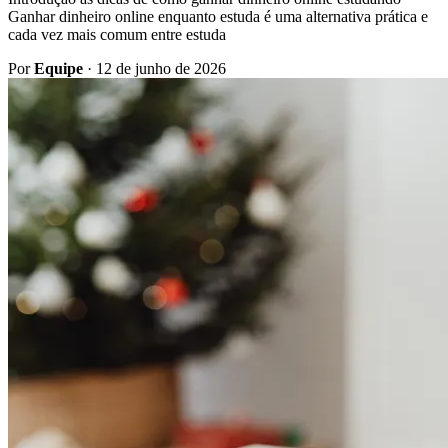
Ganhar dinheiro online enquanto estuda é uma alternativa prática e
cada vez mais comum entre estuda
Por
Equipe
·
12 de junho de 2026