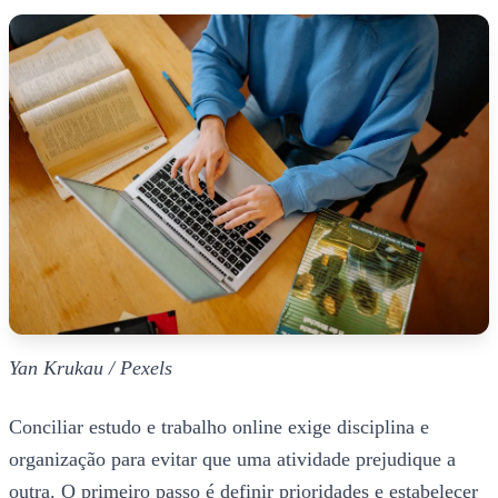
Yan Krukau / Pexels
Conciliar estudo e trabalho online exige disciplina e
organização para evitar que uma atividade prejudique a
outra. O primeiro passo é definir prioridades e estabelecer