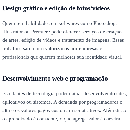
Design gráfico e edição de fotos/vídeos
Quem tem habilidades em softwares como Photoshop,
Illustrator ou Premiere pode oferecer serviços de criação
de artes, edição de vídeos e tratamento de imagens. Esses
trabalhos são muito valorizados por empresas e
profissionais que querem melhorar sua identidade visual.
Desenvolvimento web e programação
Estudantes de tecnologia podem atuar desenvolvendo sites,
aplicativos ou sistemas. A demanda por programadores é
alta e os valores pagos costumam ser atrativos. Além disso,
o aprendizado é constante, o que agrega valor à carreira.