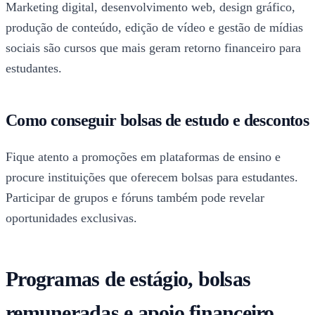
Marketing digital, desenvolvimento web, design gráfico,
produção de conteúdo, edição de vídeo e gestão de mídias
sociais são cursos que mais geram retorno financeiro para
estudantes.
Como conseguir bolsas de estudo e descontos
Fique atento a promoções em plataformas de ensino e
procure instituições que oferecem bolsas para estudantes.
Participar de grupos e fóruns também pode revelar
oportunidades exclusivas.
Programas de estágio, bolsas
remuneradas e apoio financeiro