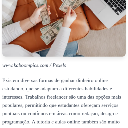
www.kaboompics.com / Pexels
Existem diversas formas de ganhar dinheiro online
estudando, que se adaptam a diferentes habilidades e
interesses. Trabalhos freelancer são uma das opções mais
populares, permitindo que estudantes ofereçam serviços
pontuais ou contínuos em áreas como redação, design e
programação. A tutoria e aulas online também são muito