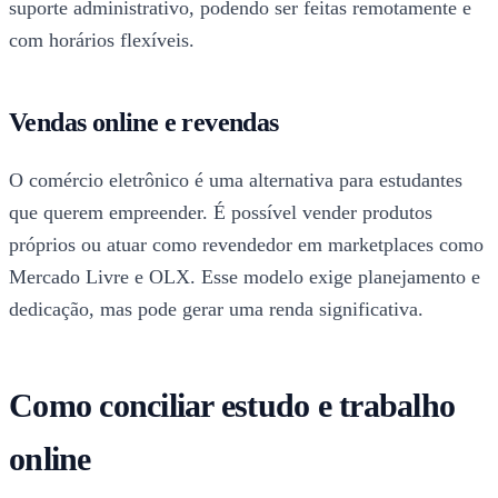
suporte administrativo, podendo ser feitas remotamente e
com horários flexíveis.
Vendas online e revendas
O comércio eletrônico é uma alternativa para estudantes
que querem empreender. É possível vender produtos
próprios ou atuar como revendedor em marketplaces como
Mercado Livre e OLX. Esse modelo exige planejamento e
dedicação, mas pode gerar uma renda significativa.
Como conciliar estudo e trabalho
online