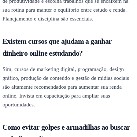
de produtividade e escolha trabalhos que se encaixem na
sua rotina para manter o equilíbrio entre estudo e renda.
Planejamento e disciplina são essenciais.
Existem cursos que ajudam a ganhar
dinheiro online estudando?
Sim, cursos de marketing digital, programação, design
gráfico, produção de conteúdo e gestão de mídias sociais
são altamente recomendados para aumentar sua renda
online. Invista em capacitação para ampliar suas
oportunidades.
Como evitar golpes e armadilhas ao buscar