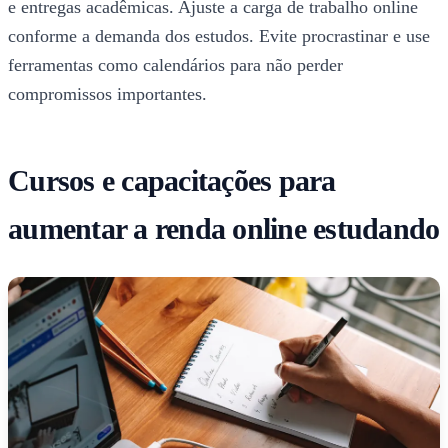
e entregas acadêmicas. Ajuste a carga de trabalho online
conforme a demanda dos estudos. Evite procrastinar e use
ferramentas como calendários para não perder
compromissos importantes.
Cursos e capacitações para
aumentar a renda online estudando