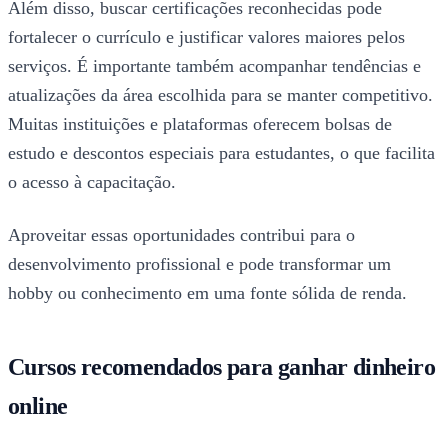
Além disso, buscar certificações reconhecidas pode
fortalecer o currículo e justificar valores maiores pelos
serviços. É importante também acompanhar tendências e
atualizações da área escolhida para se manter competitivo.
Muitas instituições e plataformas oferecem bolsas de
estudo e descontos especiais para estudantes, o que facilita
o acesso à capacitação.
Aproveitar essas oportunidades contribui para o
desenvolvimento profissional e pode transformar um
hobby ou conhecimento em uma fonte sólida de renda.
Cursos recomendados para ganhar dinheiro
online