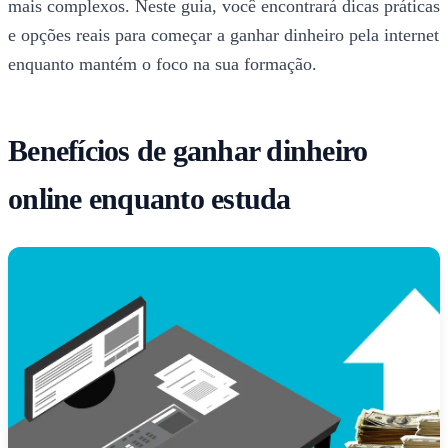
mais complexos. Neste guia, você encontrará dicas práticas
e opções reais para começar a ganhar dinheiro pela internet
enquanto mantém o foco na sua formação.
Benefícios de ganhar dinheiro
online enquanto estuda