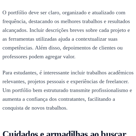
O portfólio deve ser claro, organizado e atualizado com
frequência, destacando os melhores trabalhos e resultados
alcançados. Incluir descrições breves sobre cada projeto e
as ferramentas utilizadas ajuda a contextualizar suas
competências. Além disso, depoimentos de clientes ou
professores podem agregar valor.
Para estudantes, é interessante incluir trabalhos acadêmicos
relevantes, projetos pessoais e experiências de freelancer.
Um portfólio bem estruturado transmite profissionalismo e
aumenta a confiança dos contratantes, facilitando a
conquista de novos trabalhos.
Cuidados e armadilhas ao buscar