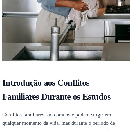
Introdução aos Conflitos
Familiares Durante os Estudos
Conflitos familiares são comuns e podem surgir em
qualquer momento da vida, mas durante o período de