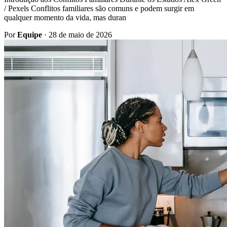
/ Pexels Conflitos familiares são comuns e podem surgir em
qualquer momento da vida, mas duran
Por
Equipe
·
28 de maio de 2026