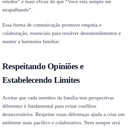
estudos” é mais eficaz do que “Você está sempre me
atrapalhando”.
Essa forma de comunicação promove empatia e
colaboração, essenciais para resolver desentendimentos e
manter a harmonia familiar.
Respeitando Opiniões e
Estabelecendo Limites
Aceitar que cada membro da família tem perspectivas
diferentes é fundamental para evitar conflitos
desnecessários. Respeitar essas diferenças ajuda a criar um
ambiente mais pacífico e colaborativo. Nem sempre será