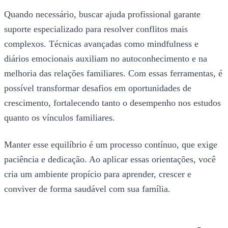
Quando necessário, buscar ajuda profissional garante
suporte especializado para resolver conflitos mais
complexos. Técnicas avançadas como mindfulness e
diários emocionais auxiliam no autoconhecimento e na
melhoria das relações familiares. Com essas ferramentas, é
possível transformar desafios em oportunidades de
crescimento, fortalecendo tanto o desempenho nos estudos
quanto os vínculos familiares.
Manter esse equilíbrio é um processo contínuo, que exige
paciência e dedicação. Ao aplicar essas orientações, você
cria um ambiente propício para aprender, crescer e
conviver de forma saudável com sua família.