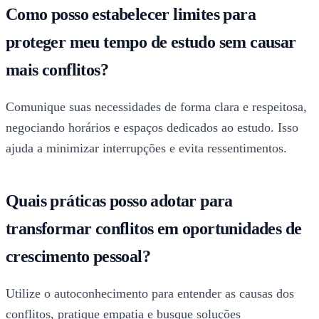
Como posso estabelecer limites para
proteger meu tempo de estudo sem causar
mais conflitos?
Comunique suas necessidades de forma clara e respeitosa,
negociando horários e espaços dedicados ao estudo. Isso
ajuda a minimizar interrupções e evita ressentimentos.
Quais práticas posso adotar para
transformar conflitos em oportunidades de
crescimento pessoal?
Utilize o autoconhecimento para entender as causas dos
conflitos, pratique empatia e busque soluções