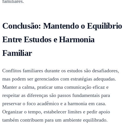
familiares.
Conclusão: Mantendo o Equilíbrio
Entre Estudos e Harmonia
Familiar
Conflitos familiares durante os estudos são desafiadores,
mas podem ser gerenciados com estratégias adequadas.
Manter a calma, praticar uma comunicação eficaz e
respeitar as diferenças são passos fundamentais para
preservar o foco acadêmico e a harmonia em casa.
Organizar o tempo, estabelecer limites e pedir apoio
também contribuem para um ambiente equilibrado.