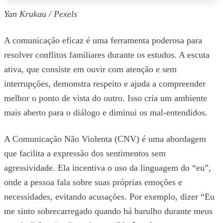
Yan Krukau / Pexels
A comunicação eficaz é uma ferramenta poderosa para
resolver conflitos familiares durante os estudos. A escuta
ativa, que consiste em ouvir com atenção e sem
interrupções, demonstra respeito e ajuda a compreender
melhor o ponto de vista do outro. Isso cria um ambiente
mais aberto para o diálogo e diminui os mal-entendidos.
A Comunicação Não Violenta (CNV) é uma abordagem
que facilita a expressão dos sentimentos sem
agressividade. Ela incentiva o uso da linguagem do “eu”,
onde a pessoa fala sobre suas próprias emoções e
necessidades, evitando acusações. Por exemplo, dizer “Eu
me sinto sobrecarregado quando há barulho durante meus