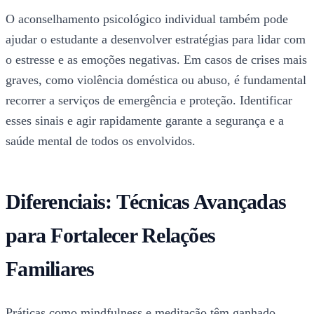
O aconselhamento psicológico individual também pode
ajudar o estudante a desenvolver estratégias para lidar com
o estresse e as emoções negativas. Em casos de crises mais
graves, como violência doméstica ou abuso, é fundamental
recorrer a serviços de emergência e proteção. Identificar
esses sinais e agir rapidamente garante a segurança e a
saúde mental de todos os envolvidos.
Diferenciais: Técnicas Avançadas
para Fortalecer Relações
Familiares
Práticas como mindfulness e meditação têm ganhado