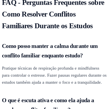
FAQ - Perguntas Frequentes sobre
Como Resolver Conflitos
Familiares Durante os Estudos
Como posso manter a calma durante um
conflito familiar enquanto estudo?
Pratique técnicas de respiração profunda e mindfulness
para controlar o estresse. Fazer pausas regulares durante os
estudos também ajuda a manter o foco e a tranquilidade.
O que é escuta ativa e como ela ajuda a