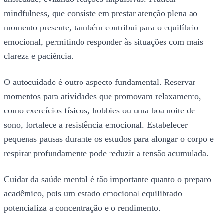
mindfulness, que consiste em prestar atenção plena ao
momento presente, também contribui para o equilíbrio
emocional, permitindo responder às situações com mais
clareza e paciência.
O autocuidado é outro aspecto fundamental. Reservar
momentos para atividades que promovam relaxamento,
como exercícios físicos, hobbies ou uma boa noite de
sono, fortalece a resistência emocional. Estabelecer
pequenas pausas durante os estudos para alongar o corpo e
respirar profundamente pode reduzir a tensão acumulada.
Cuidar da saúde mental é tão importante quanto o preparo
acadêmico, pois um estado emocional equilibrado
potencializa a concentração e o rendimento.