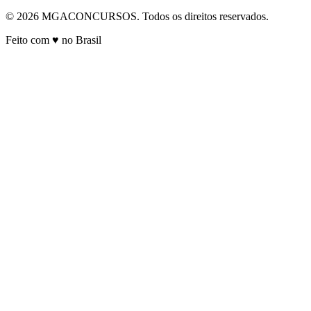
© 2026 MGACONCURSOS. Todos os direitos reservados.
Feito com ♥ no Brasil