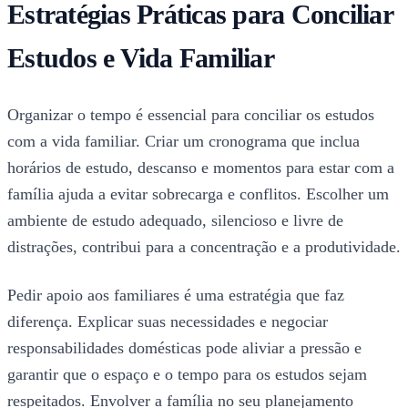
Estratégias Práticas para Conciliar
Estudos e Vida Familiar
Organizar o tempo é essencial para conciliar os estudos
com a vida familiar. Criar um cronograma que inclua
horários de estudo, descanso e momentos para estar com a
família ajuda a evitar sobrecarga e conflitos. Escolher um
ambiente de estudo adequado, silencioso e livre de
distrações, contribui para a concentração e a produtividade.
Pedir apoio aos familiares é uma estratégia que faz
diferença. Explicar suas necessidades e negociar
responsabilidades domésticas pode aliviar a pressão e
garantir que o espaço e o tempo para os estudos sejam
respeitados. Envolver a família no seu planejamento