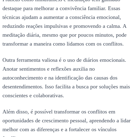
destaque para melhorar a convivência familiar. Essas
técnicas ajudam a aumentar a consciência emocional,
reduzindo reações impulsivas e promovendo a calma. A
meditação diária, mesmo que por poucos minutos, pode
transformar a maneira como lidamos com os conflitos.
Outra ferramenta valiosa é o uso de diários emocionais.
Anotar sentimentos e reflexões auxilia no
autoconhecimento e na identificação das causas dos
desentendimentos. Isso facilita a busca por soluções mais
conscientes e colaborativas.
Além disso, é possível transformar os conflitos em
oportunidades de crescimento pessoal, aprendendo a lidar
melhor com as diferenças e a fortalecer os vínculos