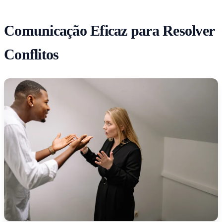
Comunicação Eficaz para Resolver
Conflitos