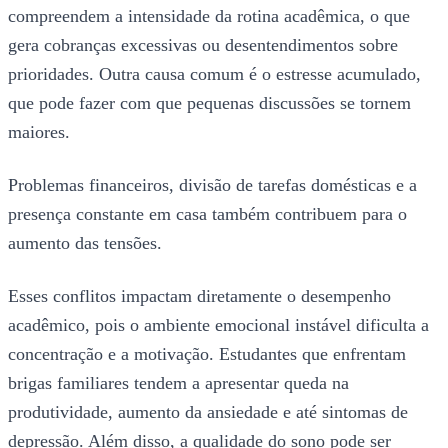
compreendem a intensidade da rotina acadêmica, o que
gera cobranças excessivas ou desentendimentos sobre
prioridades. Outra causa comum é o estresse acumulado,
que pode fazer com que pequenas discussões se tornem
maiores.
Problemas financeiros, divisão de tarefas domésticas e a
presença constante em casa também contribuem para o
aumento das tensões.
Esses conflitos impactam diretamente o desempenho
acadêmico, pois o ambiente emocional instável dificulta a
concentração e a motivação. Estudantes que enfrentam
brigas familiares tendem a apresentar queda na
produtividade, aumento da ansiedade e até sintomas de
depressão. Além disso, a qualidade do sono pode ser