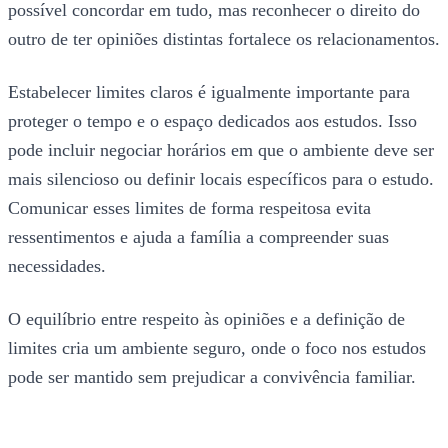
possível concordar em tudo, mas reconhecer o direito do
outro de ter opiniões distintas fortalece os relacionamentos.
Estabelecer limites claros é igualmente importante para
proteger o tempo e o espaço dedicados aos estudos. Isso
pode incluir negociar horários em que o ambiente deve ser
mais silencioso ou definir locais específicos para o estudo.
Comunicar esses limites de forma respeitosa evita
ressentimentos e ajuda a família a compreender suas
necessidades.
O equilíbrio entre respeito às opiniões e a definição de
limites cria um ambiente seguro, onde o foco nos estudos
pode ser mantido sem prejudicar a convivência familiar.