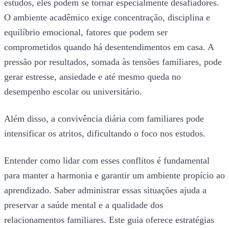
estudos, eles podem se tornar especialmente desafiadores.
O ambiente acadêmico exige concentração, disciplina e
equilíbrio emocional, fatores que podem ser
comprometidos quando há desentendimentos em casa. A
pressão por resultados, somada às tensões familiares, pode
gerar estresse, ansiedade e até mesmo queda no
desempenho escolar ou universitário.
Além disso, a convivência diária com familiares pode
intensificar os atritos, dificultando o foco nos estudos.
Entender como lidar com esses conflitos é fundamental
para manter a harmonia e garantir um ambiente propício ao
aprendizado. Saber administrar essas situações ajuda a
preservar a saúde mental e a qualidade dos
relacionamentos familiares. Este guia oferece estratégias