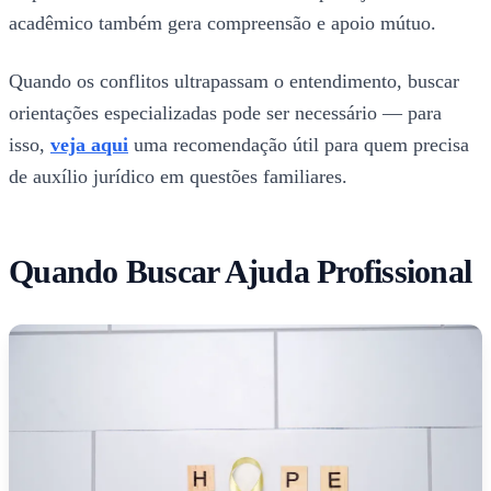
acadêmico também gera compreensão e apoio mútuo.
Quando os conflitos ultrapassam o entendimento, buscar
orientações especializadas pode ser necessário — para
isso,
veja aqui
uma recomendação útil para quem precisa
de auxílio jurídico em questões familiares.
Quando Buscar Ajuda Profissional