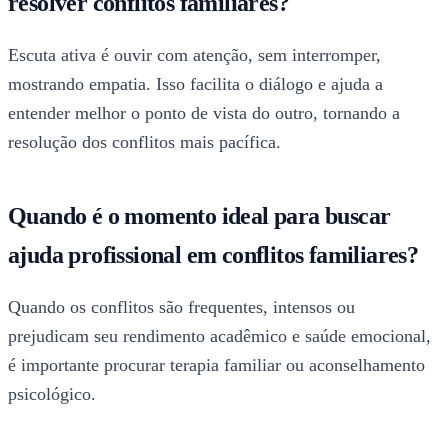
resolver conflitos familiares?
Escuta ativa é ouvir com atenção, sem interromper,
mostrando empatia. Isso facilita o diálogo e ajuda a
entender melhor o ponto de vista do outro, tornando a
resolução dos conflitos mais pacífica.
Quando é o momento ideal para buscar
ajuda profissional em conflitos familiares?
Quando os conflitos são frequentes, intensos ou
prejudicam seu rendimento acadêmico e saúde emocional,
é importante procurar terapia familiar ou aconselhamento
psicológico.