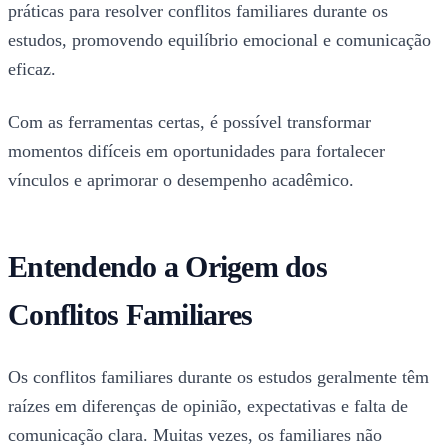
práticas para resolver conflitos familiares durante os
estudos, promovendo equilíbrio emocional e comunicação
eficaz.
Com as ferramentas certas, é possível transformar
momentos difíceis em oportunidades para fortalecer
vínculos e aprimorar o desempenho acadêmico.
Entendendo a Origem dos
Conflitos Familiares
Os conflitos familiares durante os estudos geralmente têm
raízes em diferenças de opinião, expectativas e falta de
comunicação clara. Muitas vezes, os familiares não