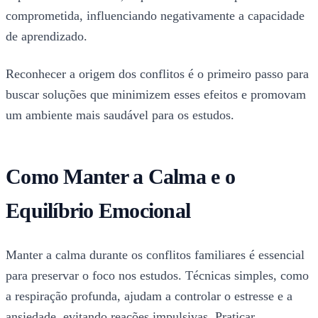
comprometida, influenciando negativamente a capacidade
de aprendizado.
Reconhecer a origem dos conflitos é o primeiro passo para
buscar soluções que minimizem esses efeitos e promovam
um ambiente mais saudável para os estudos.
Como Manter a Calma e o
Equilíbrio Emocional
Manter a calma durante os conflitos familiares é essencial
para preservar o foco nos estudos. Técnicas simples, como
a respiração profunda, ajudam a controlar o estresse e a
ansiedade, evitando reações impulsivas. Praticar