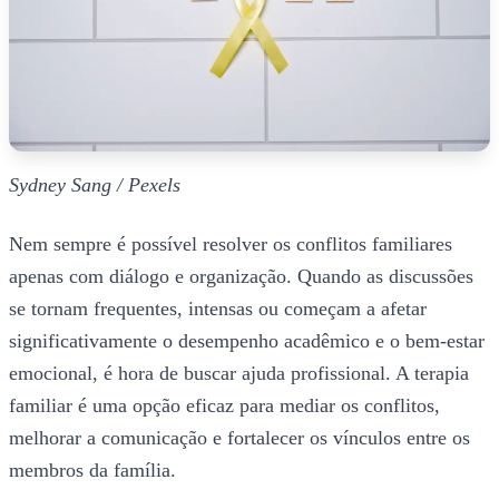
Sydney Sang / Pexels
Nem sempre é possível resolver os conflitos familiares
apenas com diálogo e organização. Quando as discussões
se tornam frequentes, intensas ou começam a afetar
significativamente o desempenho acadêmico e o bem-estar
emocional, é hora de buscar ajuda profissional. A terapia
familiar é uma opção eficaz para mediar os conflitos,
melhorar a comunicação e fortalecer os vínculos entre os
membros da família.