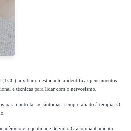
 (TCC) auxiliam o estudante a identificar pensamentos
ional e técnicas para lidar com o nervosismo.
s para controlar os sintomas, sempre aliado à terapia. O
do.
o acadêmico e a qualidade de vida. O acompanhamento