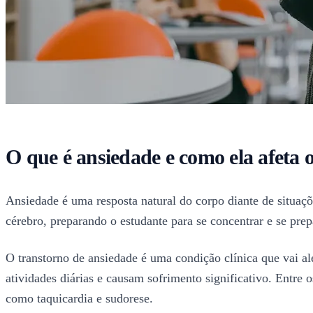
O que é ansiedade e como ela afeta 
Ansiedade é uma resposta natural do corpo diante de situaç
cérebro, preparando o estudante para se concentrar e se pre
O transtorno de ansiedade é uma condição clínica que vai a
atividades diárias e causam sofrimento significativo. Entre 
como taquicardia e sudorese.