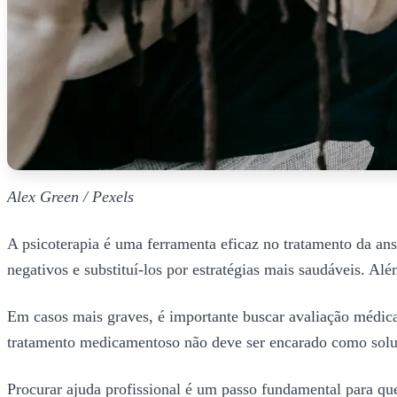
Alex Green / Pexels
A psicoterapia é uma ferramenta eficaz no tratamento da an
negativos e substituí-los por estratégias mais saudáveis. A
Em casos mais graves, é importante buscar avaliação médica
tratamento medicamentoso não deve ser encarado como solu
Procurar ajuda profissional é um passo fundamental para 