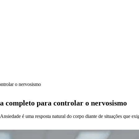
ontrolar o nervosismo
ia completo para controlar o nervosismo
 Ansiedade é uma resposta natural do corpo diante de situações que ex