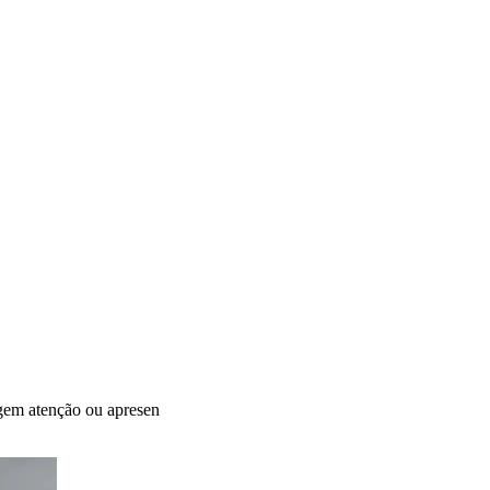
igem atenção ou apresen