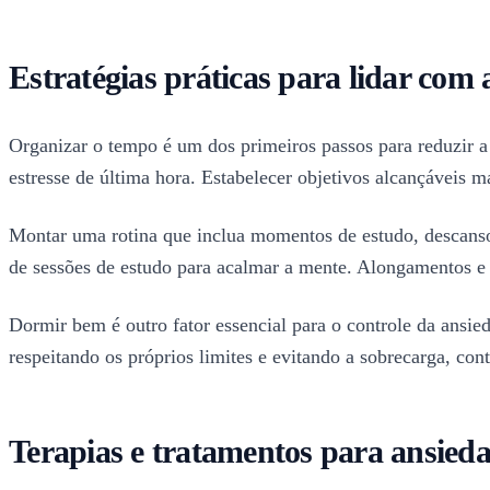
Estratégias práticas para lidar com
Organizar o tempo é um dos primeiros passos para reduzir a
estresse de última hora. Estabelecer objetivos alcançáveis m
Montar uma rotina que inclua momentos de estudo, descanso 
de sessões de estudo para acalmar a mente. Alongamentos e 
Dormir bem é outro fator essencial para o controle da ansi
respeitando os próprios limites e evitando a sobrecarga, co
Terapias e tratamentos para ansied