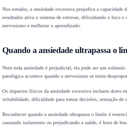
Nos estudos, a ansiedade excessiva prejudica a capacidade d
resultados ativa o sistema de estresse, dificultando o foco 
nervosismo e melhorar o aprendizado.
Quando a ansiedade ultrapassa o lim
Nem toda ansiedade é prejudicial; ela pode ser um estímulo 
patológica acontece quando o nervosismo se torna despropor
Os impactos físicos da ansiedade excessiva incluem dores m
irritabilidade, dificuldade para tomar decisões, sensação de
Reconhecer quando a ansiedade ultrapassa o limite é essenci
causando isolamento ou prejudicando a saúde, é hora de busca